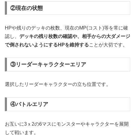
②現在の状態
HPや残りのデッキの枚数、現在のMP(コスト)等を常に確
認し、
デッキの残り枚数の確認や、相手からの大ダメージ
で倒されないようにするHPを維持する
ことが大切です。
③リーダーキャラクターエリア
選択したリーダーキャラクターの立ち位置です。
④バトルエリア
お互いに3ｘ2の6マスにモンスターやキャラクターを展開
して戦います。