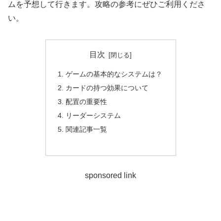
ムを予想して行きます。攻略の参考にぜひご利用くださ
い。
目次
ゲームの基本的なシステムは？
カードの持つ効果について
配置の重要性
リーダーシステム
関連記事一覧
sponsored link