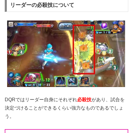
リーダーの必殺技について
DQRではリーダー自身にそれぞれ
必殺技
があり、試合を
決定づけることができるくらい強力なものであるでしょ
う。