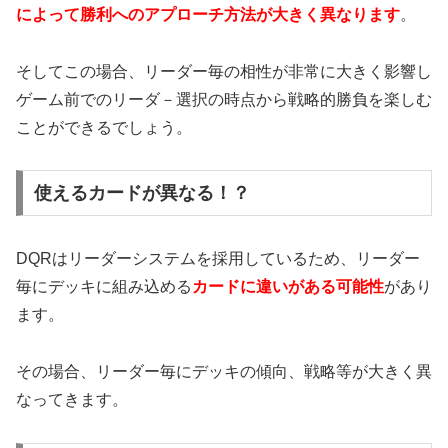
によって勝利へのアプローチ方法が大きく異なります
。
そしてこの場合、リーダー毎の相性が非常に大きく影響し
ゲーム前でのリーダ－選択の時点から戦略的勝負を楽しむ
ことができるでしょう。
使えるカードが異なる！？
DQRはリーダーシステムを採用しているため、リーダー
毎にデッキに組み込める
カードに違いがある可能性
があり
ます。
その場合、リーダー毎にデッキの傾向、戦略等が大きく異
なってきます。