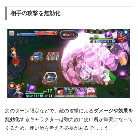
相手の攻撃を無効化
次のターン限定などで、敵の攻撃による
ダメージや効果を
無効化
するキャラクターは強力故に使い所が重要になって
くるため、使い所を考える必要があるでしょう。