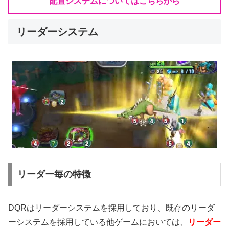
配置システムについてはこちらから
リーダーシステム
リーダー毎の特徴
DQRはリーダーシステムを採用しており、既存のリーダ
ーシステムを採用している他ゲームにおいては、
リーダー