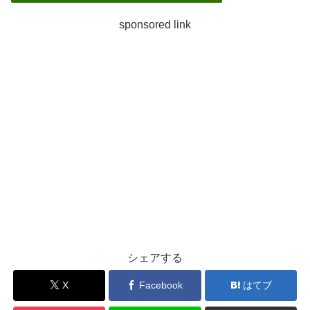
sponsored link
シェアする
X
Facebook
はてブ