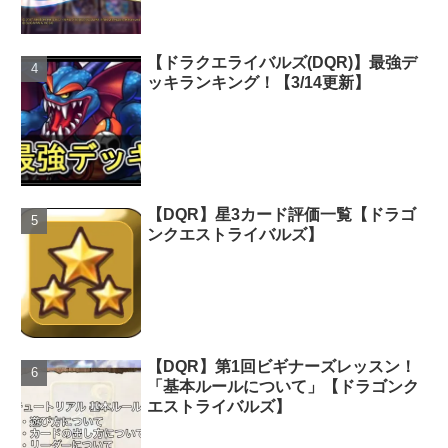
【ドラクエライバルズ(DQR)】最強デ
ッキランキング！【3/14更新】
【DQR】星3カード評価一覧【ドラゴ
ンクエストライバルズ】
【DQR】第1回ビギナーズレッスン！
「基本ルールについて」【ドラゴンク
エストライバルズ】