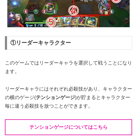
①リーダーキャラクター
このゲームではリーダーキャラを選択して戦うことになり
ます。
リーダーキャラにはそれぞれ必殺技があり、キャラクター
の横のゲージ(
テンションゲージ
)が貯まるとキャラクター
毎に違う必殺技を放つことができます。
テンションゲージについてはこちら