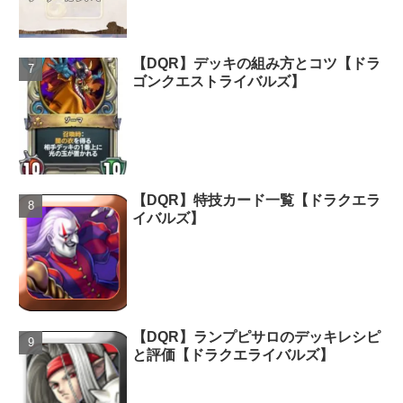
【DQR】デッキの組み方とコツ【ドラ
ゴンクエストライバルズ】
【DQR】特技カード一覧【ドラクエラ
イバルズ】
【DQR】ランプピサロのデッキレシピ
と評価【ドラクエライバルズ】