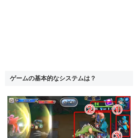
ゲームの基本的なシステムは？