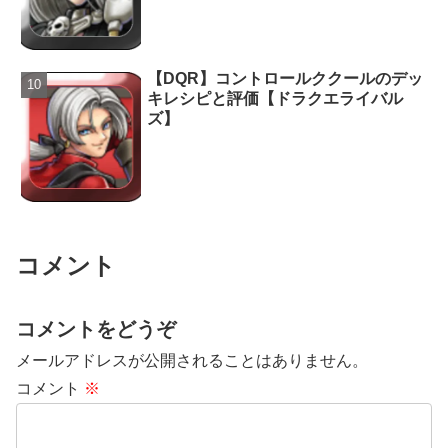
【DQR】コントロールククールのデッ
キレシピと評価【ドラクエライバル
ズ】
コメント
コメントをどうぞ
メールアドレスが公開されることはありません。
コメント
※