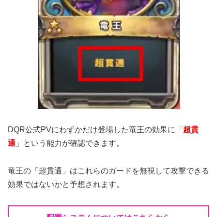
DQR公式PVにわずかだけ登場した竜王の効果に「
超貫
通
」という能力が確認できます。
竜王の「超貫通」はこれらのガードを無視して攻撃できる
効果ではないかと予想されます。