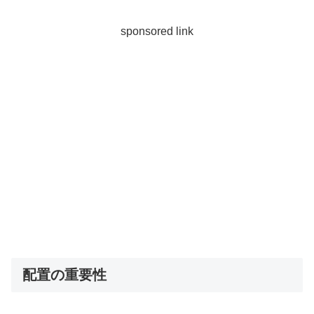
sponsored link
配置の重要性