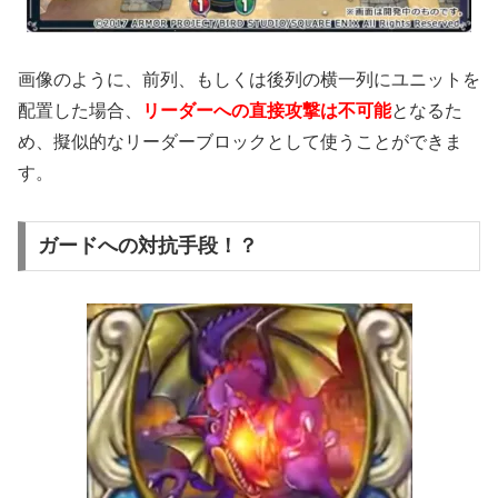
画像のように、前列、もしくは後列の横一列にユニットを
配置した場合、
リーダーへの直接攻撃は不可能
となるた
め、擬似的なリーダーブロックとして使うことができま
す。
ガードへの対抗手段！？