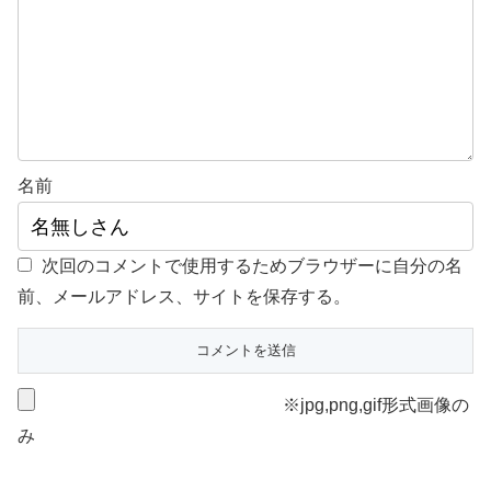
名前
次回のコメントで使用するためブラウザーに自分の名
前、メールアドレス、サイトを保存する。
※jpg,png,gif形式画像の
み