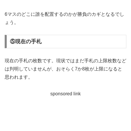
6マスのどこに誰を配置するのかが勝負のカギとなるでし
ょう。
⑤現在の手札
現在の手札の枚数です。現状ではまだ手札の上限枚数など
は判明していませんが、おそらく7か8枚が上限になると
思われます。
sponsored link