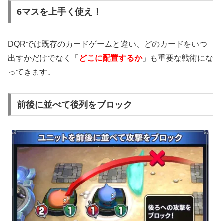
6マスを上手く使え！
DQRでは既存のカードゲームと違い、どのカードをいつ
出すかだけでなく「
どこに配置するか
」も重要な戦術にな
ってきます。
前後に並べて後列をブロック