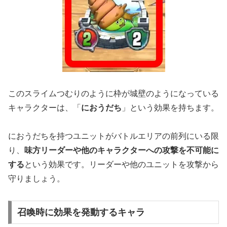
このスライムつむりのように枠が城壁のようになっている
キャラクターは、「
におうだち
」という効果を持ちます。
におうだちを持つユニットがバトルエリアの前列にいる限
り、
味方リーダーや他のキャラクターへの攻撃を不可能に
する
という効果です。リーダーや他のユニットを攻撃から
守りましょう。
召喚時に効果を発動するキャラ