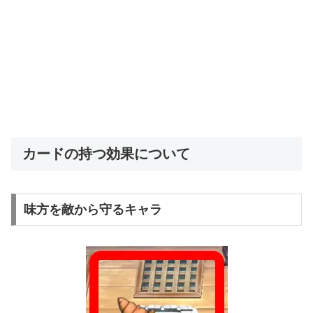
カードの持つ効果について
味方を敵から守るキャラ