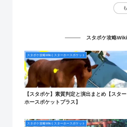
スタポケ攻略Wik
スタポケ攻略Wiki | スターホースポケット
【スタポケ】素質判定と演出まとめ【スター
ホースポケットプラス】
スタポケ攻略Wiki | スターホースポケット