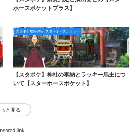
ホースポケットプラス】
スタポケ攻略Wiki | スターホースポケット
【スタポケ】神社の奉納とラッキー馬主につ
いて【スターホースポケット】
もっと見る
nsored link