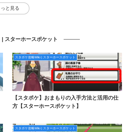
もっと見る
i | スターホースポケット
スタポケ攻略Wiki | スターホースポケット
【スタポケ】おまもりの入手方法と活用の仕
方【スターホースポケット】
スタポケ攻略Wiki | スターホースポケット