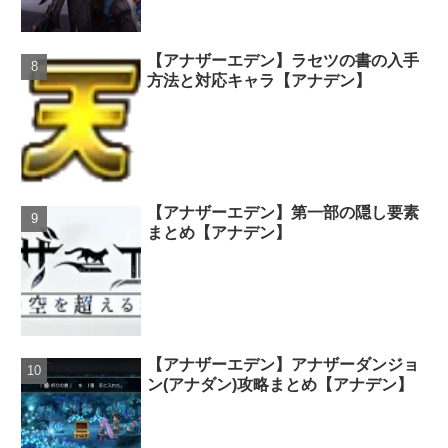
【アナザーエデン】ラセツの書の入手
方法と対応キャラ【アナデン】
【アナザーエデン】第一部の隠し要素
まとめ【アナデン】
【アナザーエデン】アナザーダンジョ
ン(アナダン)攻略まとめ【アナデン】