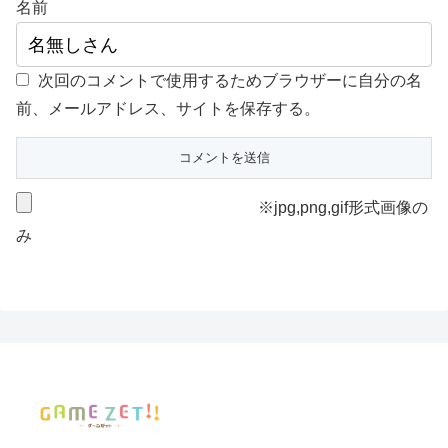
名前
次回のコメントで使用するためブラウザーに自分の名
前、メールアドレス、サイトを保存する。
※jpg,png,gif形式画像の
み