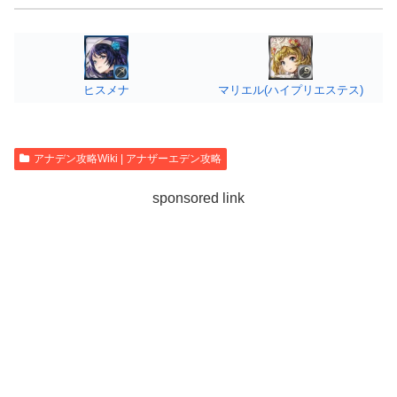
ヒスメナ
マリエル(ハイプリエステス)
アナデン攻略Wiki | アナザーエデン攻略
sponsored link