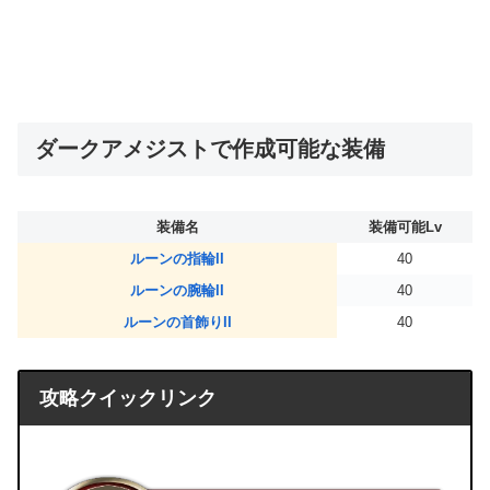
ダークアメジストで作成可能な装備
装備名
装備可能Lv
ルーンの指輪II
40
ルーンの腕輪II
40
ルーンの首飾りII
40
攻略クイックリンク