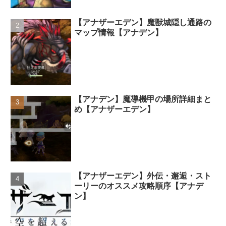
【アナザーエデン】魔獣城隠し通路の
マップ情報【アナデン】
【アナデン】魔導機甲の場所詳細まと
め【アナザーエデン】
【アナザーエデン】外伝・邂逅・スト
ーリーのオススメ攻略順序【アナデ
ン】