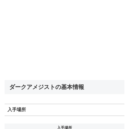
ダークアメジストの基本情報
入手場所
入手場所