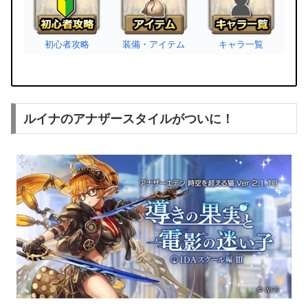
初心者攻略
装備・アイテム
キャラ一覧
ルイナのアナザースタイルがついに！