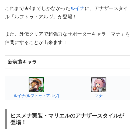
これまで★4までしかなかった
ルイナ
に、アナザースタイ
ル「ルフトゥ・アルヴ」が登場！
また、外伝クリアで超強力なサポーターキャラ「マナ」を
仲間にすることが出来ます！
新実装キャラ
ルイナ(ルフトゥ・アルヴ)
マナ
ヒスメナ実装・マリエルのアナザースタイルが
登場！