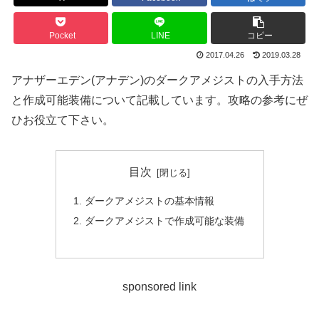
Pocket
LINE
コピー
2017.04.26
2019.03.28
アナザーエデン(アナデン)のダークアメジストの入手方法
と作成可能装備について記載しています。攻略の参考にぜ
ひお役立て下さい。
目次
ダークアメジストの基本情報
ダークアメジストで作成可能な装備
sponsored link