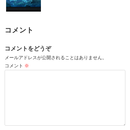
コメント
コメントをどうぞ
メールアドレスが公開されることはありません。
コメント
※