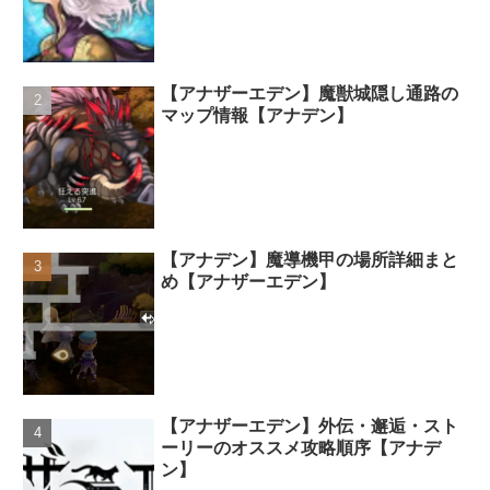
【アナザーエデン】魔獣城隠し通路の
マップ情報【アナデン】
【アナデン】魔導機甲の場所詳細まと
め【アナザーエデン】
【アナザーエデン】外伝・邂逅・スト
ーリーのオススメ攻略順序【アナデ
ン】