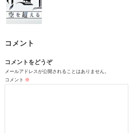
コメント
コメントをどうぞ
メールアドレスが公開されることはありません。
コメント
※