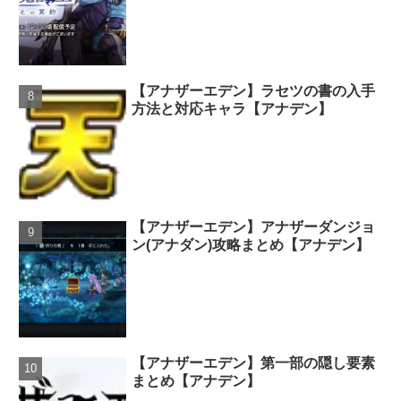
【アナザーエデン】ラセツの書の入手
方法と対応キャラ【アナデン】
【アナザーエデン】アナザーダンジョ
ン(アナダン)攻略まとめ【アナデン】
【アナザーエデン】第一部の隠し要素
まとめ【アナデン】