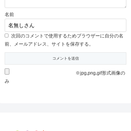
名前
次回のコメントで使用するためブラウザーに自分の名
前、メールアドレス、サイトを保存する。
※jpg,png,gif形式画像の
み