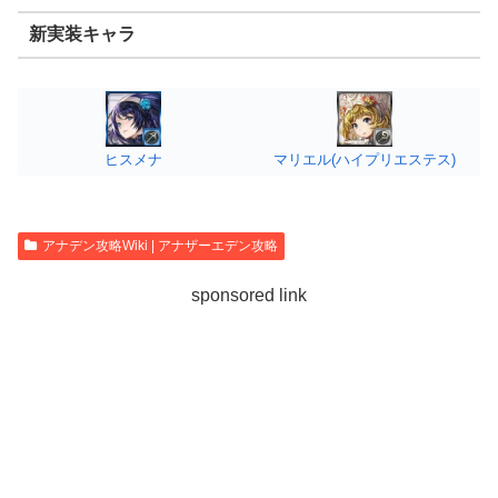
新実装キャラ
ヒスメナ
マリエル(ハイプリエステス)
アナデン攻略Wiki | アナザーエデン攻略
sponsored link