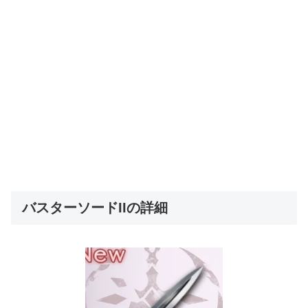
バスターソードIIの詳細