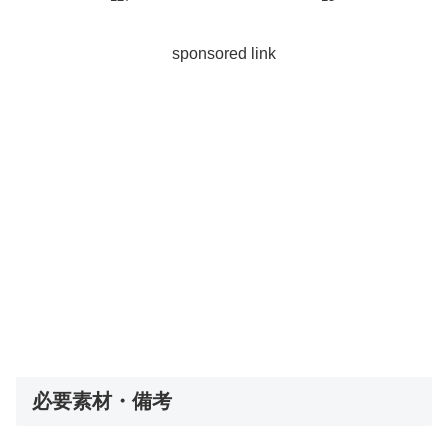
sponsored link
必要素材・備考