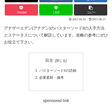
Pocket
LINE
コピー
2017.04.21
2017.08.17
アナザーエデン(アナデン)のバスターソードIIの入手方法
とステータスについて解説しています。攻略の参考にぜひ
お役立て下さい。
目次
バスターソードIIの詳細
必要素材・備考
sponsored link