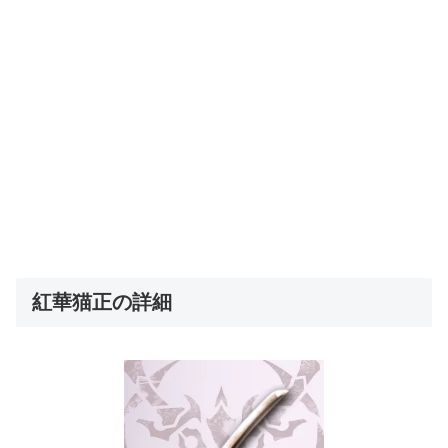
紅華猫正の詳細