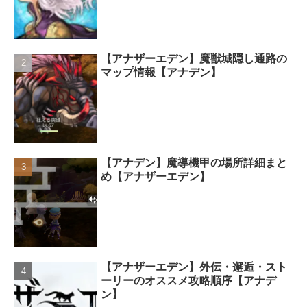
【アナザーエデン】魔獣城隠し通路の
マップ情報【アナデン】
【アナデン】魔導機甲の場所詳細まと
め【アナザーエデン】
【アナザーエデン】外伝・邂逅・スト
ーリーのオススメ攻略順序【アナデ
ン】