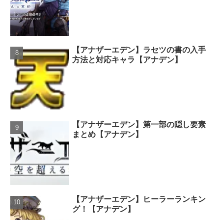
【アナザーエデン】ラセツの書の入手
方法と対応キャラ【アナデン】
【アナザーエデン】第一部の隠し要素
まとめ【アナデン】
【アナザーエデン】ヒーラーランキン
グ！【アナデン】