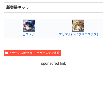
新実装キャラ
ヒスメナ
マリエル(ハイプリエステス)
アナデン攻略Wiki | アナザーエデン攻略
sponsored link