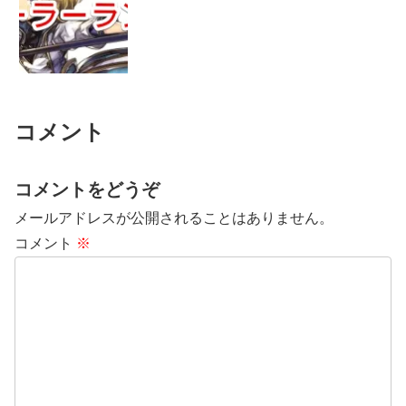
コメント
コメントをどうぞ
メールアドレスが公開されることはありません。
コメント
※