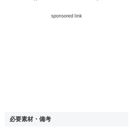
sponsored link
必要素材・備考