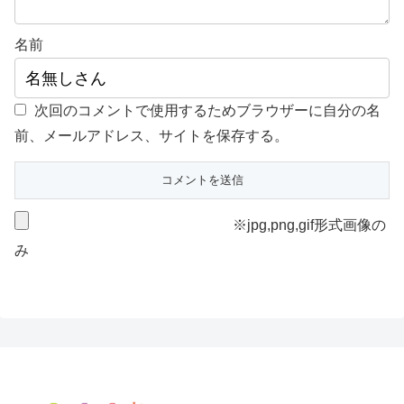
名前
次回のコメントで使用するためブラウザーに自分の名
前、メールアドレス、サイトを保存する。
※jpg,png,gif形式画像の
み