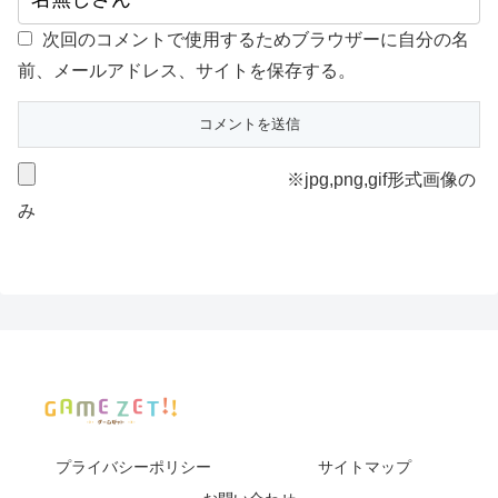
次回のコメントで使用するためブラウザーに自分の名
前、メールアドレス、サイトを保存する。
※jpg,png,gif形式画像の
み
プライバシーポリシー
サイトマップ