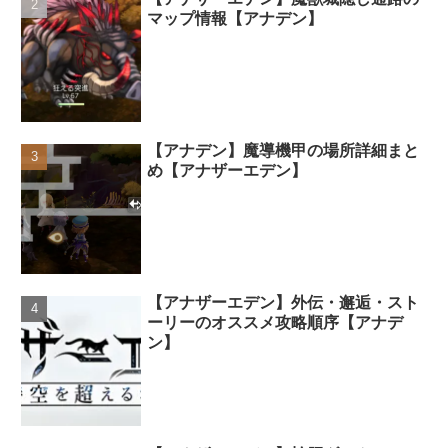
マップ情報【アナデン】
【アナデン】魔導機甲の場所詳細まと
め【アナザーエデン】
【アナザーエデン】外伝・邂逅・スト
ーリーのオススメ攻略順序【アナデ
ン】