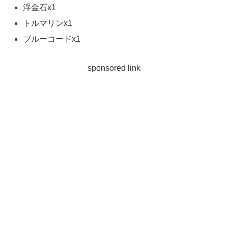
浮金石x1
トルマリンx1
ブルーコードx1
sponsored link