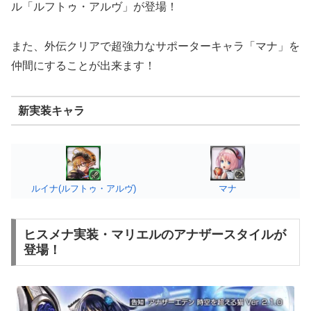
ル「ルフトゥ・アルヴ」が登場！
また、外伝クリアで超強力なサポーターキャラ「マナ」を
仲間にすることが出来ます！
新実装キャラ
ルイナ(ルフトゥ・アルヴ)
マナ
ヒスメナ実装・マリエルのアナザースタイルが
登場！