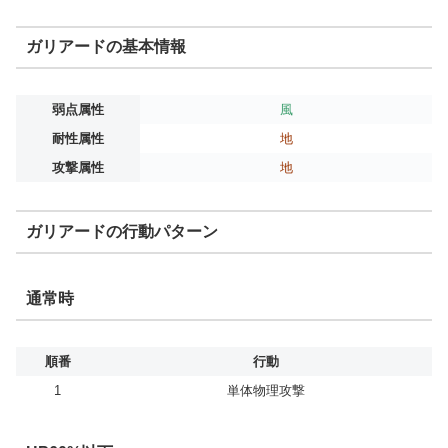
ガリアードの基本情報
弱点属性
風
耐性属性
地
攻撃属性
地
ガリアードの行動パターン
通常時
順番
行動
1
単体物理攻撃