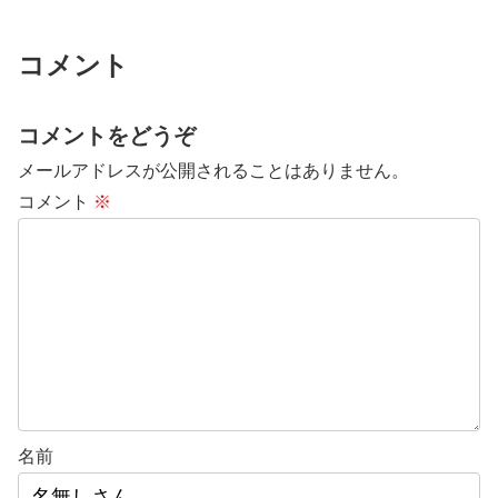
コメント
コメントをどうぞ
メールアドレスが公開されることはありません。
コメント
※
名前