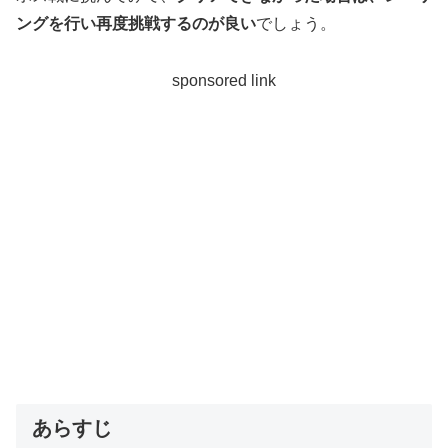
ングを行い再度挑戦するのが良い
でしょう。
sponsored link
あらすじ