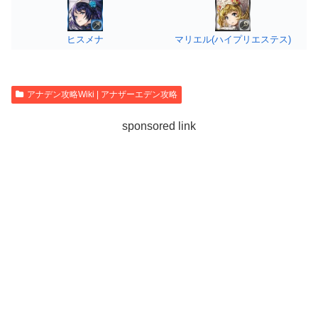
ヒスメナ
マリエル(ハイプリエステス)
アナデン攻略Wiki | アナザーエデン攻略
sponsored link