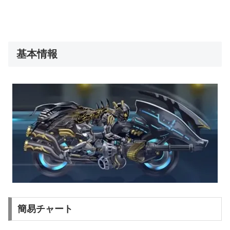
基本情報
簡易チャート