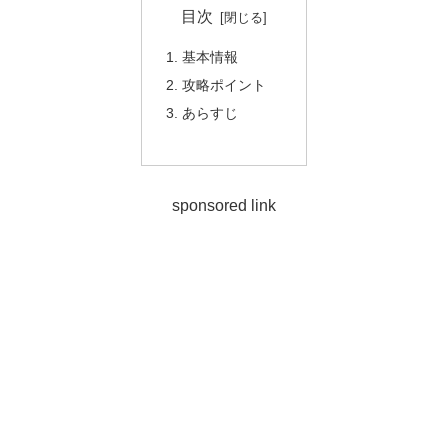
目次
基本情報
攻略ポイント
あらすじ
sponsored link