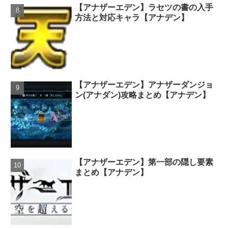
【アナザーエデン】ラセツの書の入手
方法と対応キャラ【アナデン】
【アナザーエデン】アナザーダンジョ
ン(アナダン)攻略まとめ【アナデン】
【アナザーエデン】第一部の隠し要素
まとめ【アナデン】