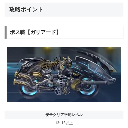
攻略ポイント
ボス戦【ガリアード】
安全クリア平均レベル
13~15以上