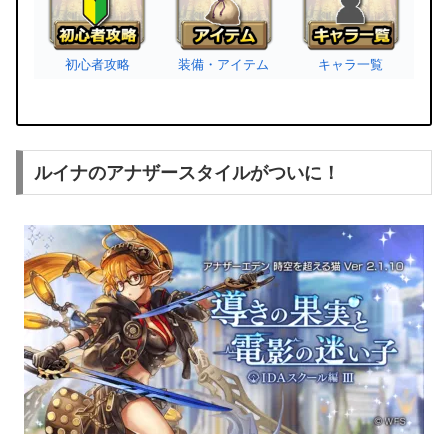
初心者攻略
装備・アイテム
キャラ一覧
ルイナのアナザースタイルがついに！