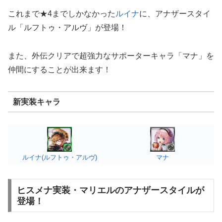
これまで★4までしかなかった
ルイナ
に、アナザースタイ
ル「ルフトゥ・アルヴ」が登場！
また、外伝クリアで超強力なサポーターキャラ「マナ」を
仲間にすることが出来ます！
新実装キャラ
ルイナ(ルフトゥ・アルヴ)
マナ
ヒスメナ実装・マリエルのアナザースタイルが
登場！