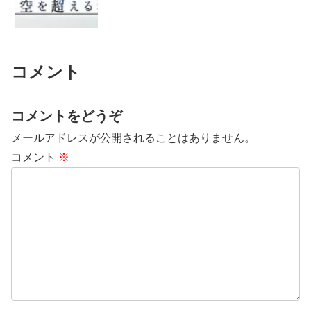
コメント
コメントをどうぞ
メールアドレスが公開されることはありません。
コメント
※