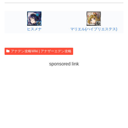
ヒスメナ
マリエル(ハイプリエステス)
アナデン攻略Wiki | アナザーエデン攻略
sponsored link