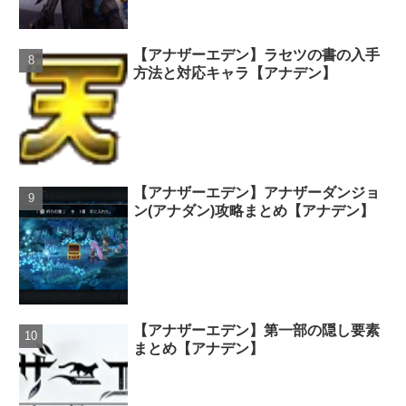
【アナザーエデン】ラセツの書の入手
方法と対応キャラ【アナデン】
【アナザーエデン】アナザーダンジョ
ン(アナダン)攻略まとめ【アナデン】
【アナザーエデン】第一部の隠し要素
まとめ【アナデン】