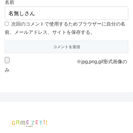
名前
次回のコメントで使用するためブラウザーに自分の名
前、メールアドレス、サイトを保存する。
※jpg,png,gif形式画像の
み