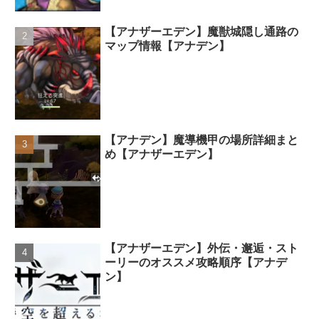
【アナザーエデン】魔獣城隠し通路の
マップ情報【アナデン】
【アナデン】魔導機甲の場所詳細まと
め【アナザーエデン】
【アナザーエデン】外伝・邂逅・スト
ーリーのオススメ攻略順序【アナデ
ン】