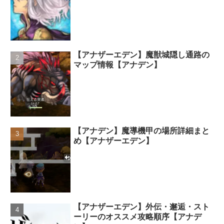
【アナザーエデン】魔獣城隠し通路の
マップ情報【アナデン】
【アナデン】魔導機甲の場所詳細まと
め【アナザーエデン】
【アナザーエデン】外伝・邂逅・スト
ーリーのオススメ攻略順序【アナデ