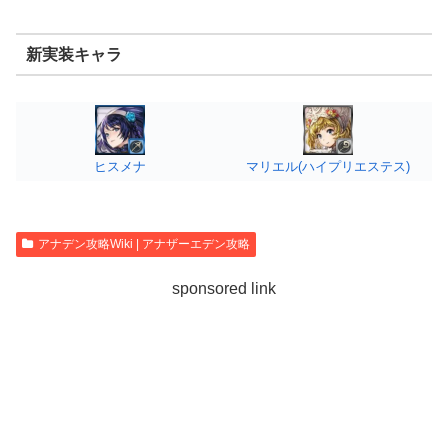
新実装キャラ
ヒスメナ
マリエル(ハイプリエステス)
アナデン攻略Wiki | アナザーエデン攻略
sponsored link