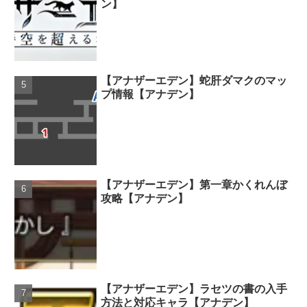
ン】
【アナザーエデン】蛇肝ダマクのマッ
プ情報【アナデン】
【アナザーエデン】第一章かくれんぼ
攻略【アナデン】
【アナザーエデン】ラセツの書の入手
方法と対応キャラ【アナデン】