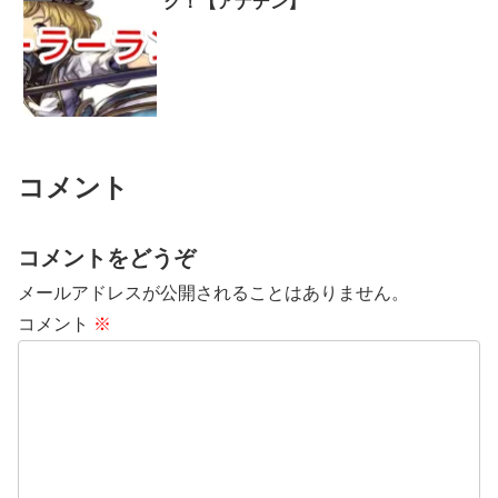
グ！【アナデン】
コメント
コメントをどうぞ
メールアドレスが公開されることはありません。
コメント
※