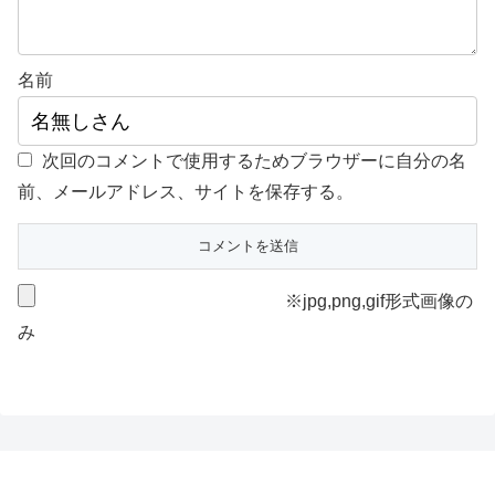
名前
次回のコメントで使用するためブラウザーに自分の名
前、メールアドレス、サイトを保存する。
※jpg,png,gif形式画像の
み