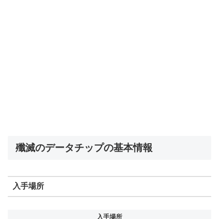
殲滅のデータチップの基本情報
入手場所
入手場所