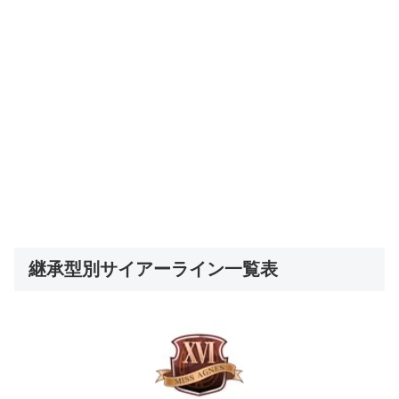
継承型別サイアーライン一覧表