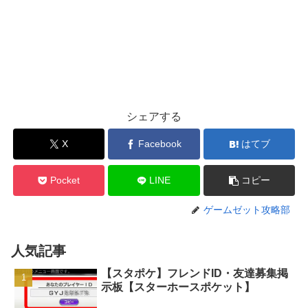
シェアする
X
Facebook
はてブ
Pocket
LINE
コピー
ゲームゼット攻略部
人気記事
【スタポケ】フレンドID・友達募集掲
示板【スターホースポケット】