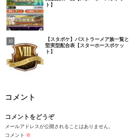
ト】
【スタポケ】バストラーメア族一覧と
堅実型配合表【スターホースポケッ
ト】
コメント
コメントをどうぞ
メールアドレスが公開されることはありません。
コメント
※