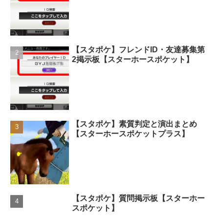
【スタポケ】フレンドID・友達募集第
2掲示板【スターホースポケット】
【スタポケ】素質判定と演出まとめ
【スターホースポケットプラス】
【スタポケ】質問掲示板【スターホー
スポケット】