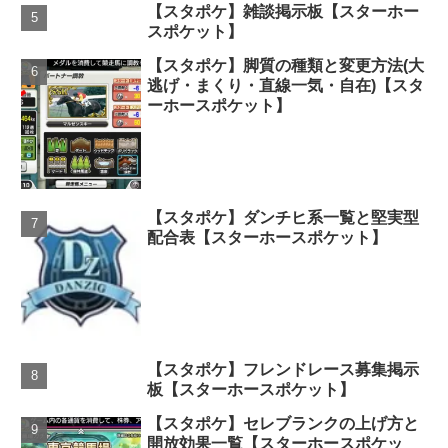
【スタポケ】雑談掲示板【スターホー
スポケット】
【スタポケ】脚質の種類と変更方法(大
逃げ・まくり・直線一気・自在)【スタ
ーホースポケット】
【スタポケ】ダンチヒ系一覧と堅実型
配合表【スターホースポケット】
【スタポケ】フレンドレース募集掲示
板【スターホースポケット】
【スタポケ】セレブランクの上げ方と
開放効果一覧【スターホースポケッ