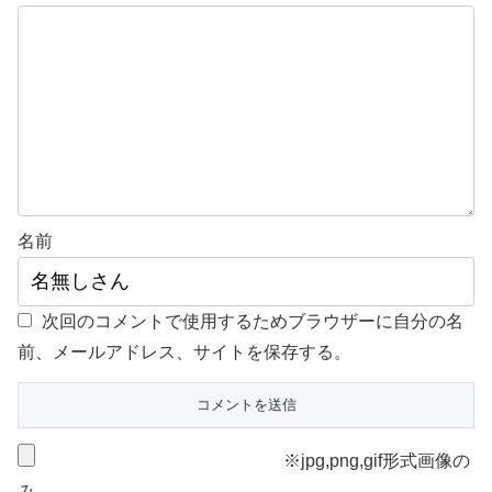
名前
次回のコメントで使用するためブラウザーに自分の名
前、メールアドレス、サイトを保存する。
※jpg,png,gif形式画像の
み