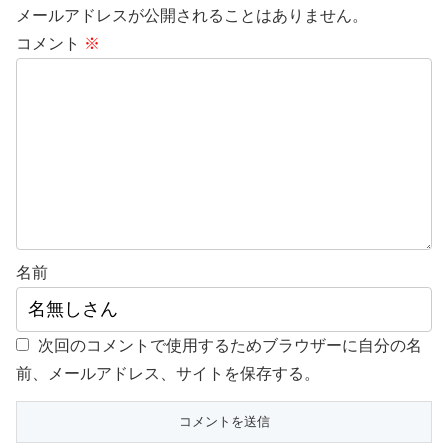
メールアドレスが公開されることはありません。
コメント
※
名前
次回のコメントで使用するためブラウザーに自分の名
前、メールアドレス、サイトを保存する。