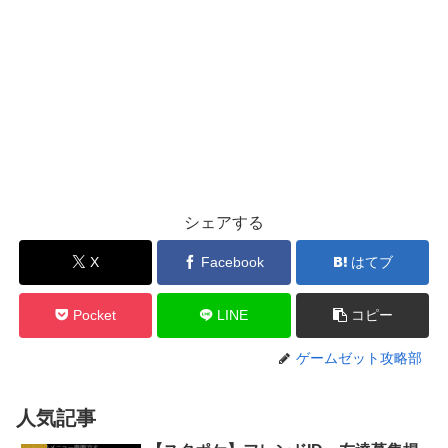
シェアする
X
Facebook
はてブ
Pocket
LINE
コピー
ゲームゼット攻略部
人気記事