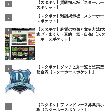
【スタポケ】質問掲示板【スターホー
スポケット】
【スタポケ】雑談掲示板【スターホー
スポケット】
【スタポケ】脚質の種類と変更方法(大
逃げ・まくり・直線一気・自在)【スタ
ーホースポケット】
【スタポケ】ダンチヒ系一覧と堅実型
配合表【スターホースポケット】
【スタポケ】フレンドレース募集掲示
板【スターホースポケット】