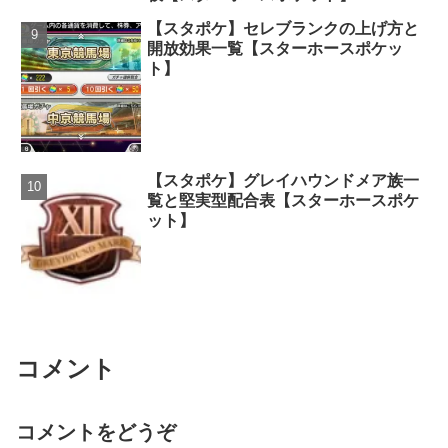
【スタポケ】セレブランクの上げ方と
開放効果一覧【スターホースポケッ
ト】
【スタポケ】グレイハウンドメア族一
覧と堅実型配合表【スターホースポケ
ット】
コメント
コメントをどうぞ