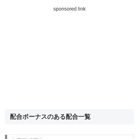
sponsored link
配合ボーナスのある配合一覧