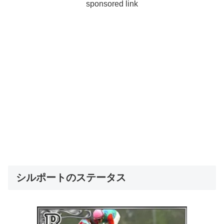
sponsored link
シルポートのステータス