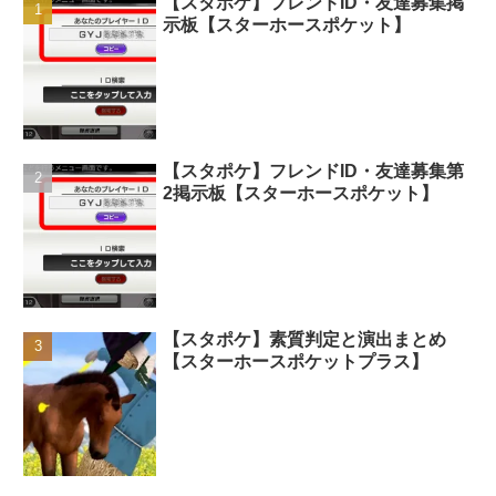
【スタポケ】フレンドID・友達募集掲
示板【スターホースポケット】
【スタポケ】フレンドID・友達募集第
2掲示板【スターホースポケット】
【スタポケ】素質判定と演出まとめ
【スターホースポケットプラス】