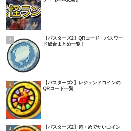
【バスターズ2】QRコード・パスワー
ド総合まとめ一覧！
【バスターズ2】レジェンドコインの
QRコード一覧
【バスターズ2】超・めでたいコイン