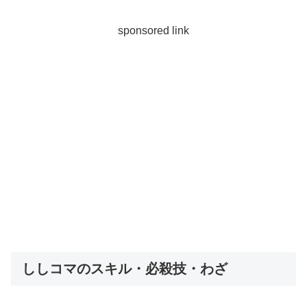
sponsored link
ししコマのスキル・必殺技・わざ