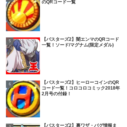
のQRコード一覧
【バスターズ2】闇エンマのQRコード
一覧！ソード/マグナム(限定メダル)
【バスターズ2】ヒーローコインのQR
コード一覧！コロコロコミック2018年
2月号の付録！
【バスターズ2】裏ワザ・バグ情報ま