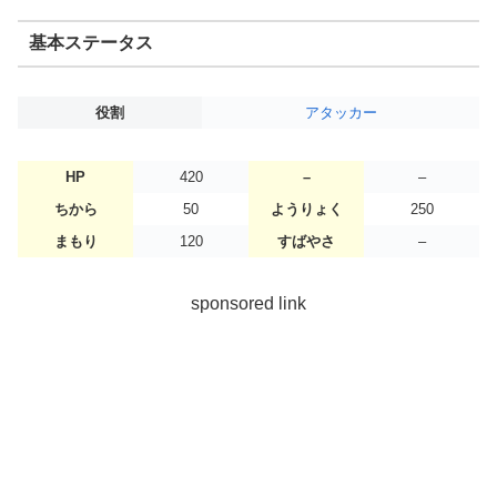
基本ステータス
役割
アタッカー
HP
420
–
–
ちから
50
ようりょく
250
まもり
120
すばやさ
–
sponsored link