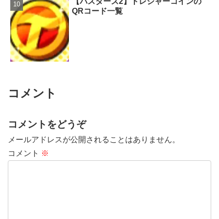
【バスターズ2】トレジャーコインの
QRコード一覧
コメント
コメントをどうぞ
メールアドレスが公開されることはありません。
コメント
※