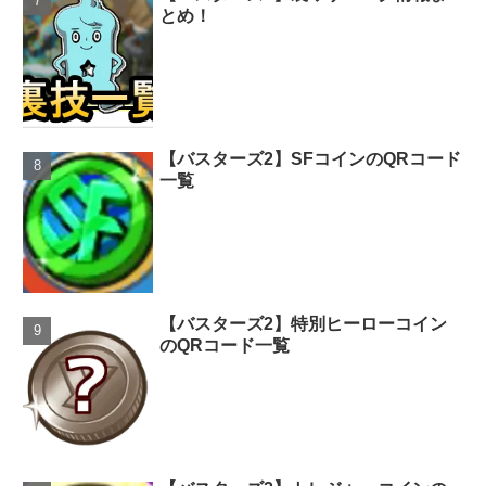
とめ！
【バスターズ2】SFコインのQRコード
一覧
【バスターズ2】特別ヒーローコイン
のQRコード一覧