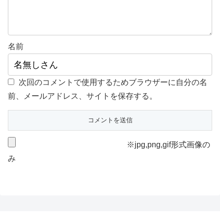
名前
次回のコメントで使用するためブラウザーに自分の名
前、メールアドレス、サイトを保存する。
※jpg,png,gif形式画像の
み