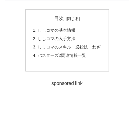
目次
ししコマの基本情報
ししコマの入手方法
ししコマのスキル・必殺技・わざ
バスターズ2関連情報一覧
sponsored link