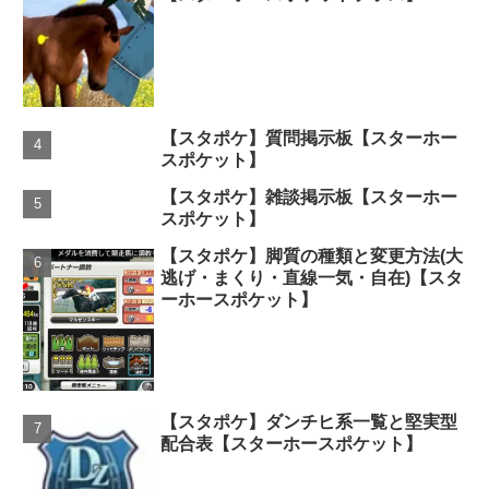
【スタポケ】質問掲示板【スターホー
スポケット】
【スタポケ】雑談掲示板【スターホー
スポケット】
【スタポケ】脚質の種類と変更方法(大
逃げ・まくり・直線一気・自在)【スタ
ーホースポケット】
【スタポケ】ダンチヒ系一覧と堅実型
配合表【スターホースポケット】