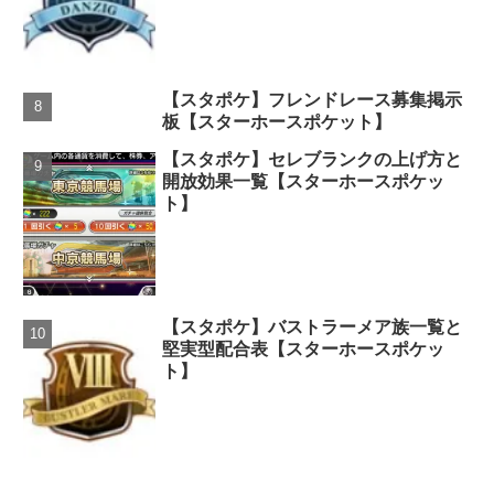
【スタポケ】フレンドレース募集掲示
板【スターホースポケット】
【スタポケ】セレブランクの上げ方と
開放効果一覧【スターホースポケッ
ト】
【スタポケ】バストラーメア族一覧と
堅実型配合表【スターホースポケッ
ト】