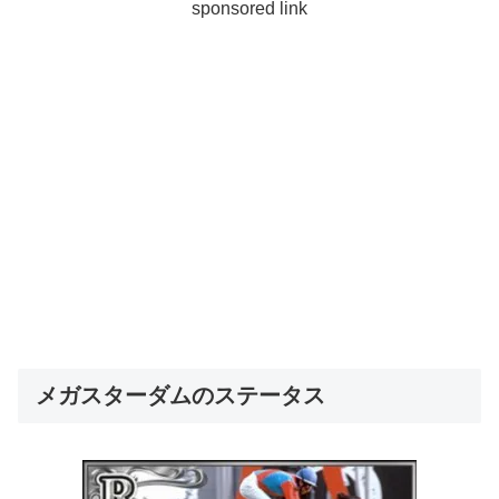
sponsored link
メガスターダムのステータス