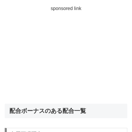
sponsored link
配合ボーナスのある配合一覧