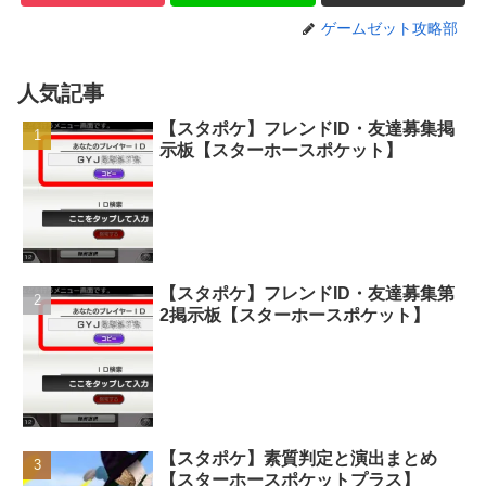
ゲームゼット攻略部
人気記事
【スタポケ】フレンドID・友達募集掲
示板【スターホースポケット】
【スタポケ】フレンドID・友達募集第
2掲示板【スターホースポケット】
【スタポケ】素質判定と演出まとめ
【スターホースポケットプラス】