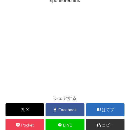
sponsored link
シェアする
X
Facebook
はてブ
Pocket
LINE
コピー