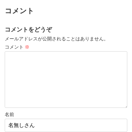
コメント
コメントをどうぞ
メールアドレスが公開されることはありません。
コメント
※
名前