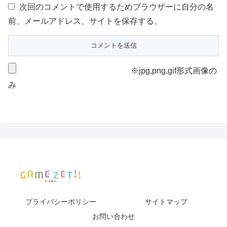
次回のコメントで使用するためブラウザーに自分の名
前、メールアドレス、サイトを保存する。
※jpg,png,gif形式画像の
み
プライバシーポリシー
サイトマップ
お問い合わせ