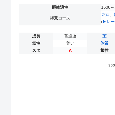
距離適性
1600～
東京
、
得意コース
(
▶レー
成長
普通遅
芝
気性
荒い
体質
スタ
A
根性
spo