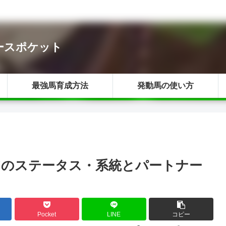
ホースポケット
最強馬育成方法
発動馬の使い方
アのステータス・系統とパートナー
Pocket
LINE
コピー