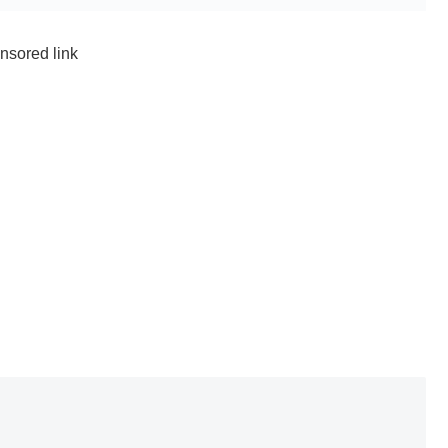
nsored link