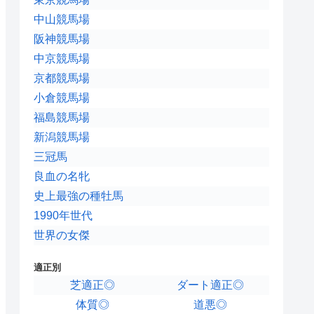
中山競馬場
阪神競馬場
中京競馬場
京都競馬場
小倉競馬場
福島競馬場
新潟競馬場
三冠馬
良血の名牝
史上最強の種牡馬
1990年世代
世界の女傑
適正別
芝適正◎
ダート適正◎
体質◎
道悪◎