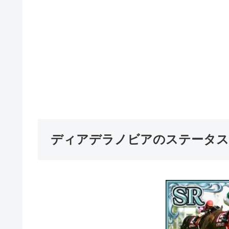
ディアデラノビアのステータス