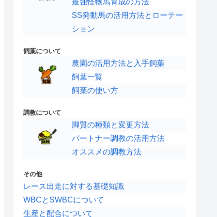
最強怪物馬育成の方法
SS発動馬の活用方法とローテー
ション
飼葉について
農園の活用方法と入手飼葉
飼葉一覧
飼葉の使い方
調教について
脚質の種類と変更方法
パートナー調教の活用方法
オススメの調教方法
その他
レース出走に対する基礎知識
WBCとSWBCについて
生産と配合について