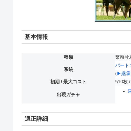
基本情報
種類
繁殖牝
バート
系統
(
▶継承
初期 / 最大コスト
510枚 /
出現ガチャ
適正詳細