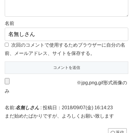
名前
次回のコメントで使用するためブラウザーに自分の名
前、メールアドレス、サイトを保存する。
※jpg,png,gif形式画像の
み
名前:
名無しさん
:
投稿日：2018/09/07(金) 16:14:23
まだ始めたばかりですが、よろしくお願い致します
返信