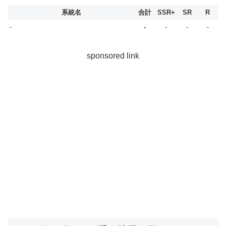
系統名
合計
SSR+
SR
R
-
-
-
-
-
sponsored link