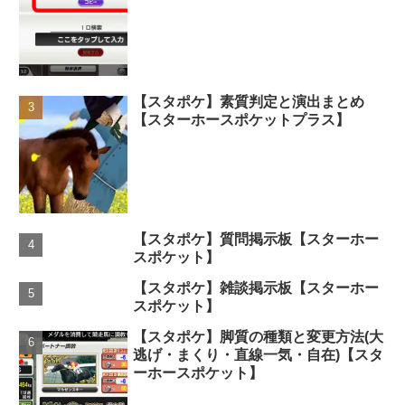
【スタポケ】素質判定と演出まとめ
【スターホースポケットプラス】
【スタポケ】質問掲示板【スターホー
スポケット】
【スタポケ】雑談掲示板【スターホー
スポケット】
【スタポケ】脚質の種類と変更方法(大
逃げ・まくり・直線一気・自在)【スタ
ーホースポケット】