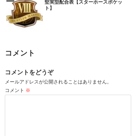
堅実型配合表【スターホースポケッ
ト】
コメント
コメントをどうぞ
メールアドレスが公開されることはありません。
コメント
※