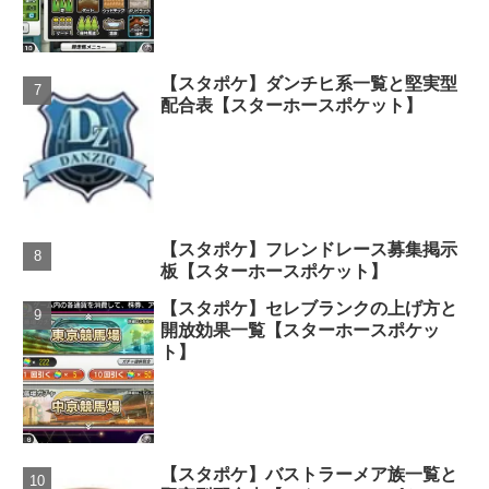
【スタポケ】ダンチヒ系一覧と堅実型
配合表【スターホースポケット】
【スタポケ】フレンドレース募集掲示
板【スターホースポケット】
【スタポケ】セレブランクの上げ方と
開放効果一覧【スターホースポケッ
ト】
【スタポケ】バストラーメア族一覧と