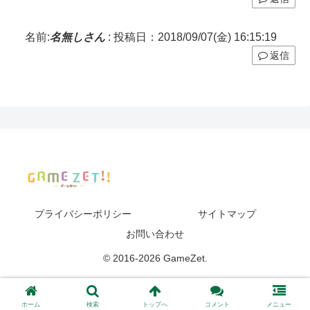
名前:
名無しさん
:
投稿日：2018/09/07(金) 16:15:19
返信
プライバシーポリシー
サイトマップ
お問い合わせ
© 2016-2026 GameZet.
ホーム
検索
トップへ
コメント
メニュー