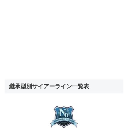
継承型別サイアーライン一覧表