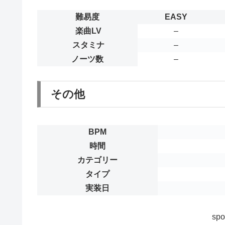
難易度
EASY
楽曲LV
–
スタミナ
–
ノーツ数
–
その他
BPM
時間
カテゴリー
タイプ
実装日
spo