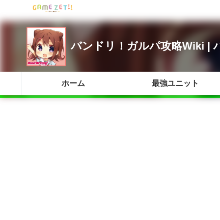
バンドリ！ガルパ攻略Wiki 
ホーム
最強ユニット