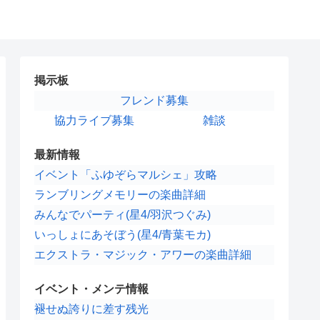
掲示板
フレンド募集
協力ライブ募集
雑談
最新情報
イベント「ふゆぞらマルシェ」攻略
ランブリングメモリーの楽曲詳細
みんなでパーティ(星4/羽沢つぐみ)
いっしょにあそぼう(星4/青葉モカ)
エクストラ・マジック・アワーの楽曲詳細
イベント・メンテ情報
褪せぬ誇りに差す残光