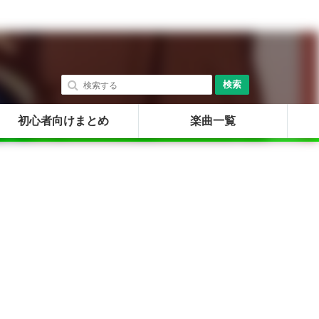
検索
初心者向けまとめ
楽曲一覧