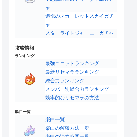
ャ
追憶のスカーレットスカイガチ
ャ
スターライトジャーニーガチャ
攻略情報
ランキング
最強ユニットランキング
最新リセマラランキング
総合力ランキング
メンバー別総合力ランキング
効率的なリセマラの方法
楽曲一覧
楽曲一覧
楽曲の解禁方法一覧
楽曲の演奏時間一覧