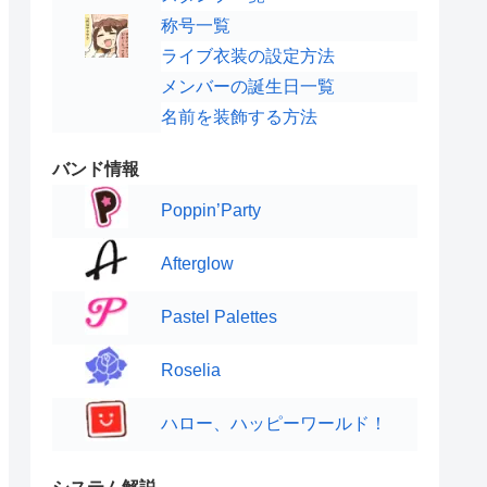
称号一覧
ライブ衣装の設定方法
メンバーの誕生日一覧
名前を装飾する方法
バンド情報
Poppin’Party
Afterglow
Pastel Palettes
Roselia
ハロー、ハッピーワールド！