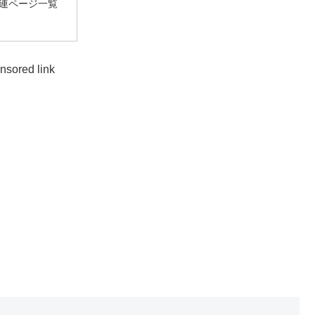
連ページ一覧
nsored link