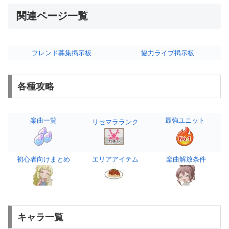
関連ページ一覧
フレンド募集掲示板
協力ライブ掲示板
各種攻略
楽曲一覧
最強ユニット
リセマラランク
初心者向けまとめ
エリアアイテム
楽曲解放条件
キャラ一覧