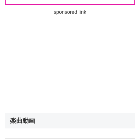
sponsored link
楽曲動画