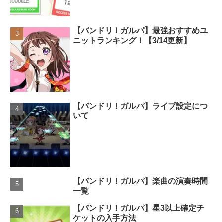
【バンドリ！ガルパ】最強おすすめユ
ニットランキング！【3/14更新】
【バンドリ！ガルパ】ライブ設定につ
いて
【バンドリ！ガルパ】楽曲の演奏時間
一覧
【バンドリ！ガルパ】星3以上確定チ
ケットの入手方法