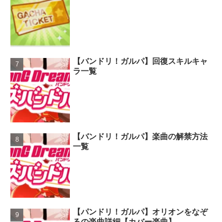
【バンドリ！ガルパ】回復スキルキャ
ラ一覧
【バンドリ！ガルパ】楽曲の解禁方法
一覧
【パンドリ！ガルパ】オリオンをなぞ
るの楽曲詳細【カバー楽曲】