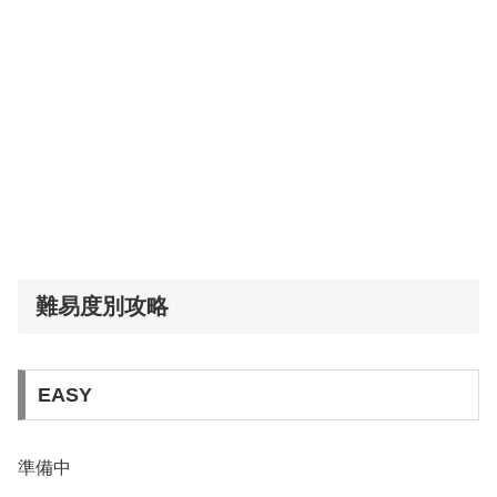
難易度別攻略
EASY
準備中