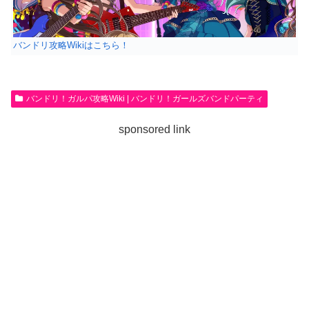
バンドリ攻略Wikiはこちら！
バンドリ！ガルパ攻略Wiki | バンドリ！ガールズバンドパーティ
sponsored link