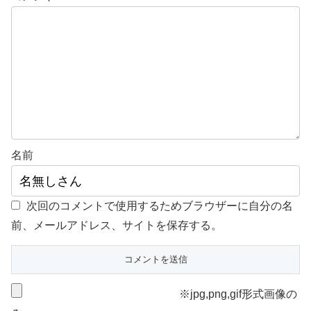
名前
次回のコメントで使用するためブラウザーに自分の名
前、メールアドレス、サイトを保存する。
※jpg,png,gif形式画像の