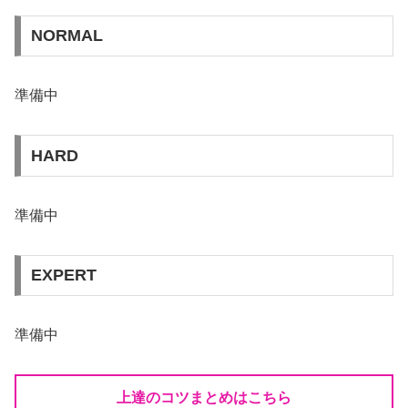
NORMAL
準備中
HARD
準備中
EXPERT
準備中
上達のコツまとめはこちら