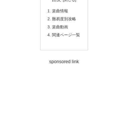
楽曲情報
難易度別攻略
楽曲動画
関連ページ一覧
sponsored link