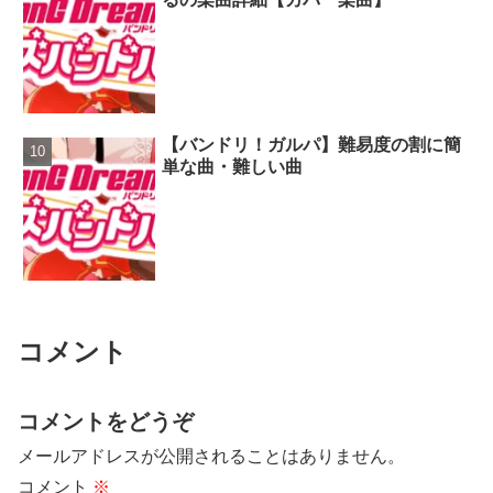
【バンドリ！ガルパ】難易度の割に簡
単な曲・難しい曲
コメント
コメントをどうぞ
メールアドレスが公開されることはありません。
コメント
※