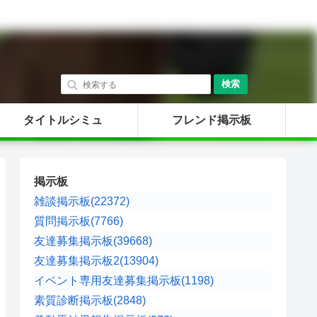
検索
タイトルシミュ
フレンド掲示板
掲示板
雑談掲示板(22372)
質問掲示板(7766)
友達募集掲示板(39668)
友達募集掲示板2(13904)
イベント専用友達募集掲示板(1198)
素質診断掲示板(2848)