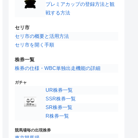
プレミアカップの登録方法と観
戦する方法
セリ市
セリ市の概要と活用方法
セリ市を開く手順
株券一覧
株券の仕様・WBC単独出走機能の詳細
ガチャ
UR株券一覧
SSR株券一覧
SR株券一覧
R株券一覧
競馬場毎の出現株券
東京競馬場