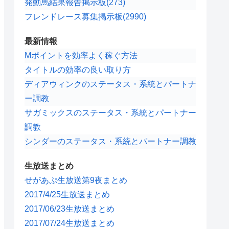
発動馬結果報告掲示板(273)
フレンドレース募集掲示板(2990)
最新情報
Mポイントを効率よく稼ぐ方法
タイトルの効率の良い取り方
ディアウィンクのステータス・系統とパートナ
ー調教
サガミックスのステータス・系統とパートナー
調教
シンダーのステータス・系統とパートナー調教
生放送まとめ
せがあぷ生放送第9夜まとめ
2017/4/25生放送まとめ
2017/06/23生放送まとめ
2017/07/24生放送まとめ