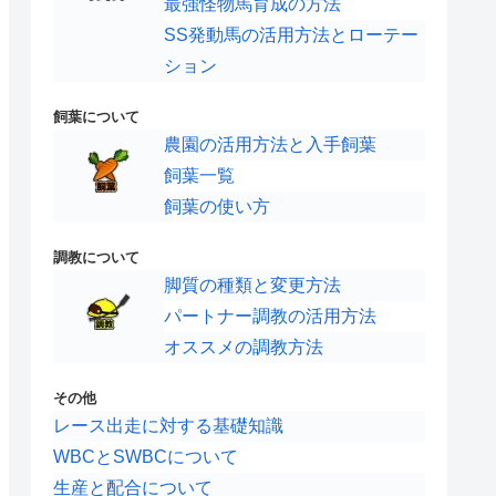
最強怪物馬育成の方法
SS発動馬の活用方法とローテー
ション
飼葉について
農園の活用方法と入手飼葉
飼葉一覧
飼葉の使い方
調教について
脚質の種類と変更方法
パートナー調教の活用方法
オススメの調教方法
その他
レース出走に対する基礎知識
WBCとSWBCについて
生産と配合について