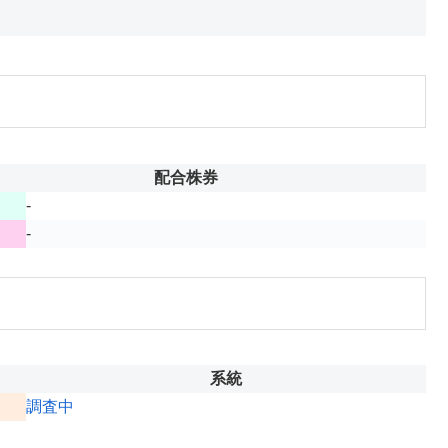
配合株券
-
-
系統
調査中