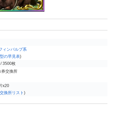
フィンバルブ系
型の早見表
)
/ 3500枚
株券交換所
x20
交換所リスト
)