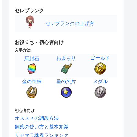
セレブランク
セレブランクの上げ方
お役立ち・初心者向け
入手方法
おまもり
ゴールド
馬封石
金の蹄鉄
星の欠片
メダル
初心者向け
オススメの調教方法
飼葉の使い方と基本知識
リセマラ株券ランキング