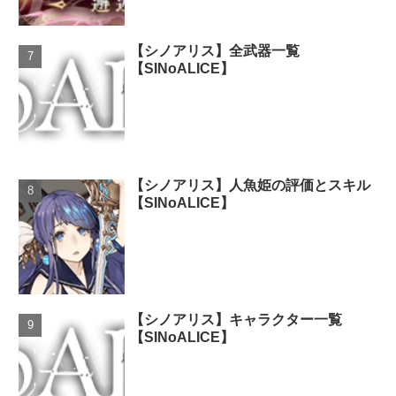
【シノアリス】全武器一覧
【SINoALICE】
【シノアリス】人魚姫の評価とスキル
【SINoALICE】
【シノアリス】キャラクター一覧
【SINoALICE】