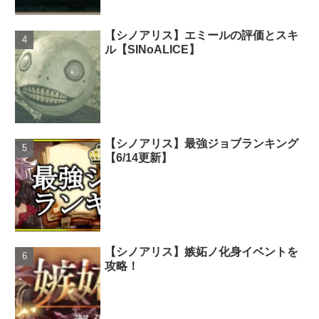
【シノアリス】エミールの評価とスキ
ル【SINoALICE】
【シノアリス】最強ジョブランキング
【6/14更新】
【シノアリス】嫉妬ノ化身イベントを
攻略！