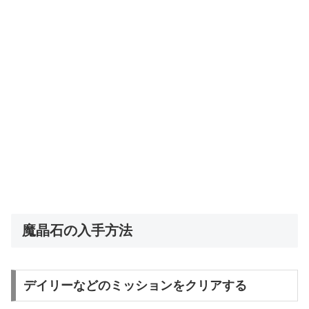
魔晶石の入手方法
デイリーなどのミッションをクリアする