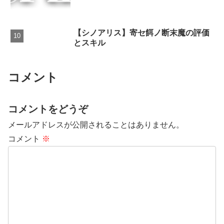
【シノアリス】寄セ餌ノ断末魔の評価
とスキル
コメント
コメントをどうぞ
メールアドレスが公開されることはありません。
コメント
※