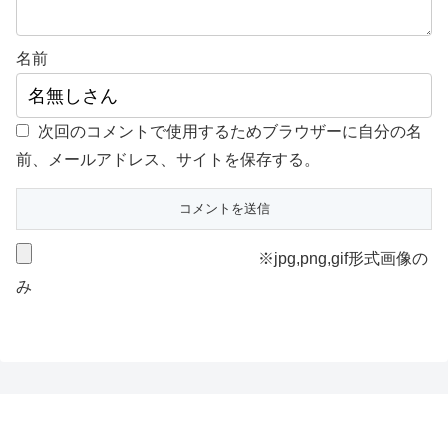
名前
次回のコメントで使用するためブラウザーに自分の名
前、メールアドレス、サイトを保存する。
※jpg,png,gif形式画像の
み