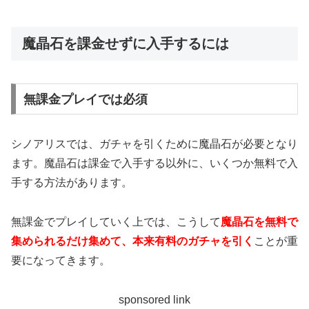
魔晶石を課金せずに入手するには
無課金プレイでは必須
シノアリスでは、ガチャを引くために魔晶石が必要となり
ます。魔晶石は課金で入手する以外に、いくつか無料で入
手する方法があります。
無課金でプレイしていく上では、こうして
魔晶石を無料で
集められるだけ集めて、本来有料のガチャを引く
ことが重
要になってきます。
sponsored link