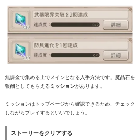
無課金で集める上でメインとなる入手方法です。魔晶石を
報酬としてもらえる
ミッション
があります。
ミッションはトップページから確認できるため、チェック
しながらプレイするといいでしょう。
ストーリーをクリアする