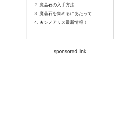
魔晶石の入手方法
魔晶石を集めるにあたって
★シノアリス最新情報！
sponsored link