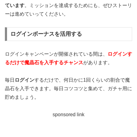
ています
。ミッションを達成するためにも、ぜひストーリ
ーは進めていってください。
ログインボーナスを活用する
ログインキャンペーンが開催されている間は、
ログインす
るだけで魔晶石を入手するチャンス
があります。
毎日
ログイン
するだけで、何日かに1回くらいの割合で魔
晶石を入手できます。毎日コツコツと集めて、ガチャ用に
貯めましょう。
sponsored link