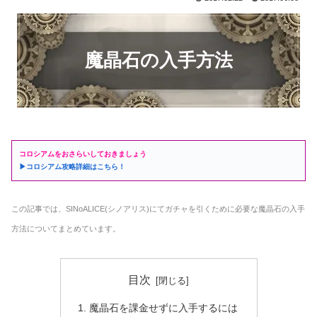
魔晶石の入手方法
コロシアムをおさらいしておきましょう
▶コロシアム攻略詳細はこちら！
この記事では、SINoALICE(シノアリス)にてガチャを引くために必要な魔晶石の入手
方法についてまとめています。
目次
魔晶石を課金せずに入手するには