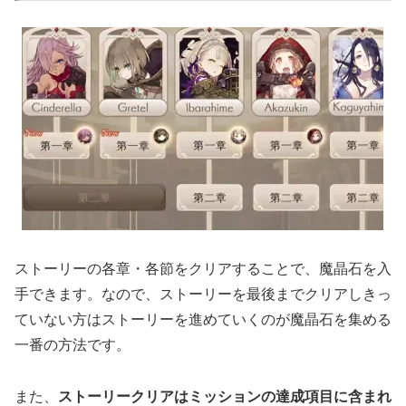
ストーリーの各章・各節をクリアすることで、魔晶石を入
手できます。なので、ストーリーを最後までクリアしきっ
ていない方はストーリーを進めていくのが魔晶石を集める
一番の方法です。
また、
ストーリークリアはミッションの達成項目に含まれ