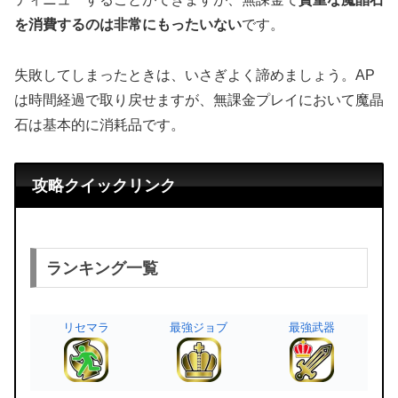
を消費するのは非常にもったいない
です。
失敗してしまったときは、いさぎよく諦めましょう。AP
は時間経過で取り戻せますが、無課金プレイにおいて魔晶
石は基本的に消耗品です。
攻略クイックリンク
ランキング一覧
リセマラ
最強ジョブ
最強武器