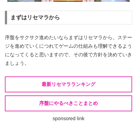
まずはリセマラから
序盤をサクサク進めたいならまずはリセマラから。ステー
ジを進めていくにつれてゲームの仕組みも理解できるよう
になってくると思いますので、その後で方針を決めていき
ましょう。
最新リセマラランキング
序盤にやるべきことまとめ
sponsored link