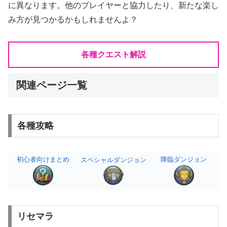
に異なります。他のプレイヤーと協力したり、新たな楽し
み方が見つかるかもしれませんよ？
各種クエスト解説
関連ページ一覧
各種攻略
初心者向けまとめ
降臨ダンジョン
スペシャルダンジョン
リセマラ