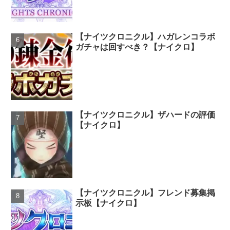
【ナイツクロニクル】ハガレンコラボ
ガチャは回すべき？【ナイクロ】
【ナイツクロニクル】ザハードの評価
【ナイクロ】
【ナイツクロニクル】フレンド募集掲
示板【ナイクロ】