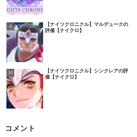
【ナイツクロニクル】マルデュークの
評価【ナイクロ】
【ナイツクロニクル】シンクレアの評
価【ナイクロ】
コメント