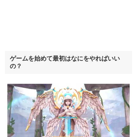
ゲームを始めて最初はなにをやればいい
の？