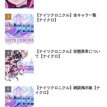
【ナイツクロニクル】全キャラ一覧
【ナイクロ】
【ナイツクロニクル】状態異常につい
て【ナイクロ】
【ナイツクロニクル】雑談掲示板【ナ
イクロ】