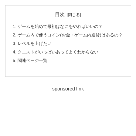
目次
ゲームを始めて最初はなにをやればいいの？
ゲーム内で使うコイン(お金・ゲーム内通貨)はあるの？
レベルを上げたい
クエストがいっぱいあってよくわからない
関連ページ一覧
sponsored link