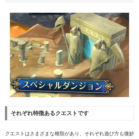
それぞれ特徴あるクエストです
クエストはさまざまな種類があり、それぞれ遊び方も微妙