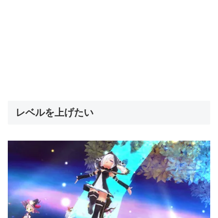
レベルを上げたい