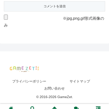
※jpg,png,gif形式画像の
み
プライバシーポリシー
サイトマップ
お問い合わせ
© 2016-2026 GameZet.