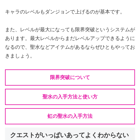
キャラのレベルもダンジョンで上げるのが基本です。
また、レベルが最大になっても限界突破というシステムが
あります。最大レベルからまだレベルアップできるように
なるので、聖水などアイテムがあるならぜひともやってお
きましょう。
限界突破について
聖水の入手方法と使い方
虹の聖水の入手方法
クエストがいっぱいあってよくわからない