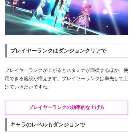
プレイヤーランクはダンジョンクリアで
プレイヤーランクが上がるとスタミナが回復するほか、使
用できる施設が増えます。プレイヤーランクは率先して上
げていきたいですね。
プレイヤーランクの効率的な上げ方
キャラのレベルもダンジョンで