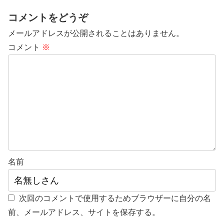
コメントをどうぞ
メールアドレスが公開されることはありません。
コメント
※
名前
次回のコメントで使用するためブラウザーに自分の名
前、メールアドレス、サイトを保存する。