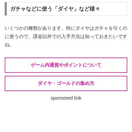
ガチャなどに使う「ダイヤ」など様々
いくつかの種類があります。特にダイヤはガチャを引くの
に使うので、課金以外での入手方法は知っておきたいです
ね。
ゲーム内通貨やポイントについて
ダイヤ・ゴールドの集め方
sponsored link