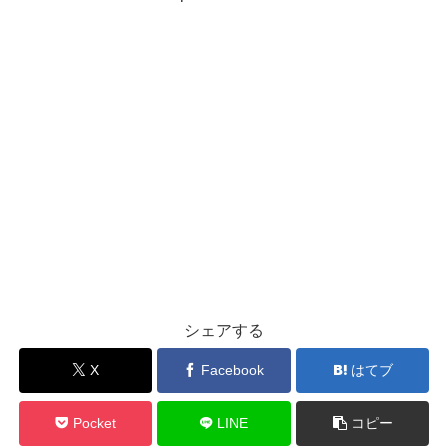
シェアする
X
Facebook
はてブ
Pocket
LINE
コピー