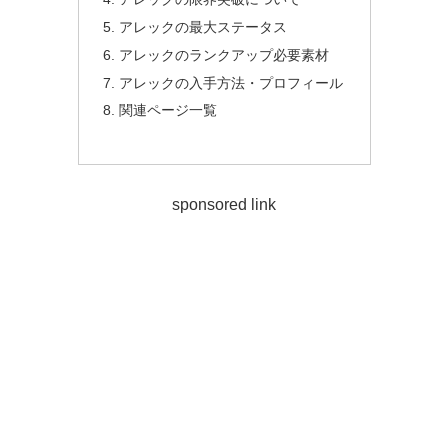
アレックの最大ステータス
アレックのランクアップ必要素材
アレックの入手方法・プロフィール
関連ページ一覧
sponsored link