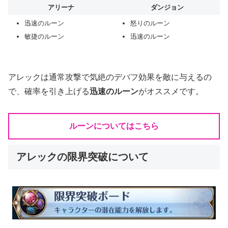
アリーナ
ダンジョン
迅速のルーン
怒りのルーン
敏捷のルーン
迅速のルーン
アレックは通常攻撃で気絶のデバフ効果を敵に与えるの
で、確率を引き上げる
迅速のルーン
がオススメです。
ルーンについてはこちら
アレックの限界突破について