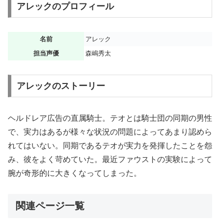
アレックのプロフィール
名前
アレック
担当声優
森嶋秀太
アレックのストーリー
ヘルドレア広告の直属騎士。テオとは騎士団の同期の男性
で、実力はあるが様々な状況の問題によってあまり認めら
れてはいない。同期であるテオが実力を発揮したことを怨
み、彼をよく苛めていた。最近ファウストの実験によって
腕が奇形的に大きくなってしまった。
関連ページ一覧