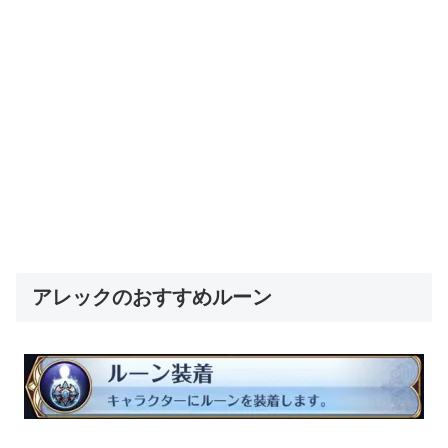
アレックのおすすめルーン