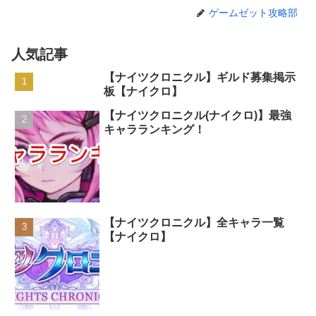
ゲームゼット攻略部
人気記事
【ナイツクロニクル】ギルド募集掲示
板【ナイクロ】
【ナイツクロニクル(ナイクロ)】最強
キャラランキング！
【ナイツクロニクル】全キャラ一覧
【ナイクロ】