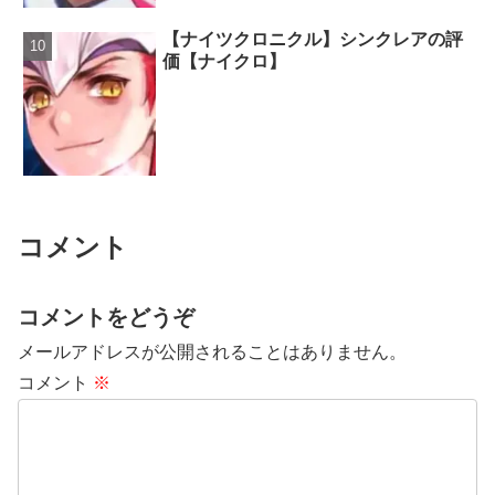
【ナイツクロニクル】シンクレアの評
価【ナイクロ】
コメント
コメントをどうぞ
メールアドレスが公開されることはありません。
コメント
※