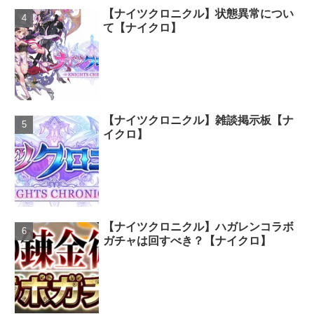
【ナイツクロニクル】状態異常につい
て【ナイクロ】
【ナイツクロニクル】雑談掲示板【ナ
イクロ】
【ナイツクロニクル】ハガレンコラボ
ガチャは回すべき？【ナイクロ】