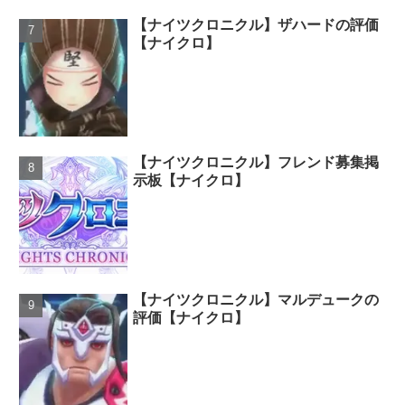
【ナイツクロニクル】ザハードの評価
【ナイクロ】
【ナイツクロニクル】フレンド募集掲
示板【ナイクロ】
【ナイツクロニクル】マルデュークの
評価【ナイクロ】