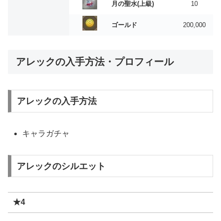
月の聖水(上級)
10
ゴールド
200,000
アレックの入手方法・プロフィール
アレックの入手方法
キャラガチャ
アレックのシルエット
★4