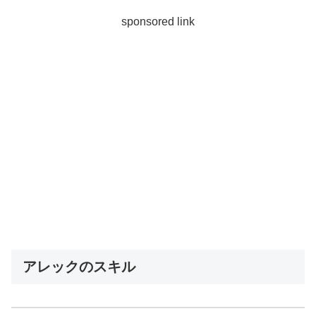
sponsored link
アレックのスキル