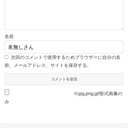
名前
次回のコメントで使用するためブラウザーに自分の名
前、メールアドレス、サイトを保存する。
※jpg,png,gif形式画像の
み