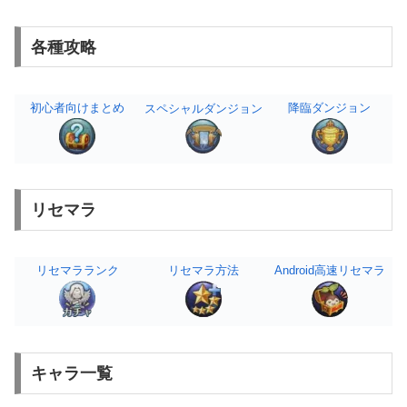
各種攻略
初心者向けまとめ
降臨ダンジョン
スペシャルダンジョン
リセマラ
リセマラランク
リセマラ方法
Android高速リセマラ
キャラ一覧