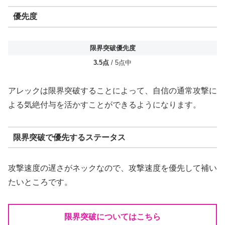
優先度
限界突破優先度
3.5点
/ 5点中
アレックは限界突破することによって、自信の通常攻撃に
よる気絶付与を活かすことができるようになります。
限界突破で優先するステータス
攻撃速度の遅さがネックなので、攻撃速度を優先して補い
たいところです。
限界突破についてはこちら