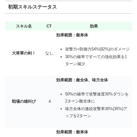
初期スキルステータス
スキル名
CT
効果
効果範囲：敵単体
攻撃力+防御力54%(92%)のダメージ
大将軍の剣！
なし
30%の確率ですべての強化効果を1
ターン減少
効果範囲：敵全体、味方全体
50%の確率で攻撃速度30%ダウンを
2ターン敵全体に
戦場の雄叫び
4
味方全体の連続攻撃率30%(35%)ア
ップを2ターン
効果範囲：敵単体