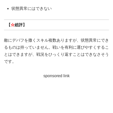
状態異常にはできない
【
☆
総評】
敵にデバフを撒くスキル複数ありますが、状態異常にでき
るものは持っていません。戦いを有利に運びやすくするこ
とはできますが、戦況をひっくり返すことはできなさそう
です。
sponsored link