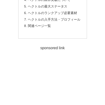
ヘクトルの最大ステータス
ヘクトルのランクアップ必要素材
ヘクトルの入手方法・プロフィール
関連ページ一覧
sponsored link