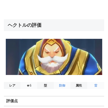
ヘクトルの評価
レア
★6
型
防御
属性
雷
評価点