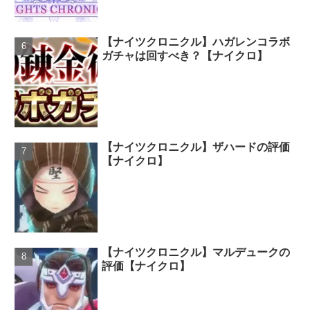
【ナイツクロニクル】ハガレンコラボ
ガチャは回すべき？【ナイクロ】
【ナイツクロニクル】ザハードの評価
【ナイクロ】
【ナイツクロニクル】マルデュークの
評価【ナイクロ】