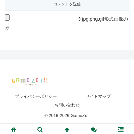
※jpg,png,gif形式画像の
み
プライバシーポリシー
サイトマップ
お問い合わせ
© 2016-2026 GameZet.