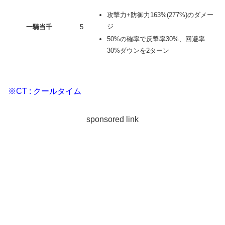
攻撃力+防御力163%(277%)のダメー
ジ
一騎当千
5
50%の確率で反撃率30%、回避率
30%ダウンを2ターン
※CT : クールタイム
sponsored link