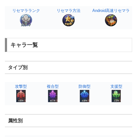
リセマラランク
リセマラ方法
Android高速リセマラ
キャラ一覧
タイプ別
攻撃型
複合型
防御型
支援型
属性別