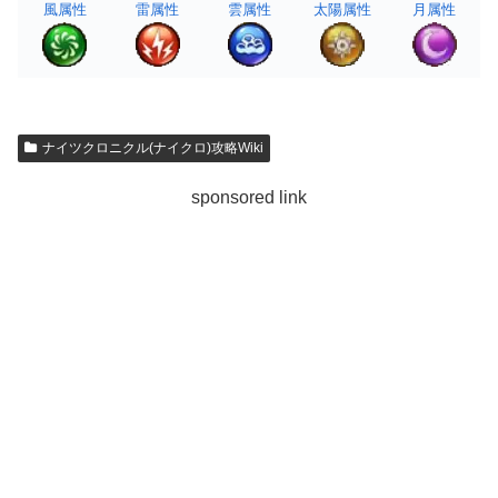
風属性
雷属性
雲属性
太陽属性
月属性
ナイツクロニクル(ナイクロ)攻略Wiki
sponsored link