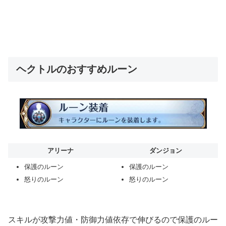
ヘクトルのおすすめルーン
アリーナ
ダンジョン
保護のルーン
保護のルーン
怒りのルーン
怒りのルーン
スキルが攻撃力値・防御力値依存で伸びるので保護のルー