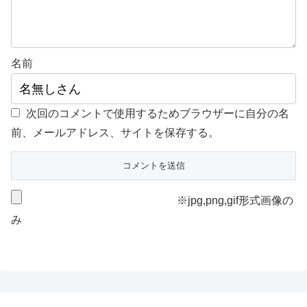
名前
次回のコメントで使用するためブラウザーに自分の名
前、メールアドレス、サイトを保存する。
※jpg,png,gif形式画像の
み