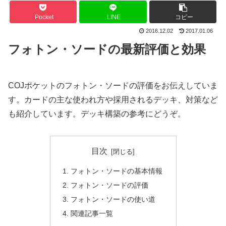
Pocket
LINE
コピー
2016.12.02
2017.01.06
フォトン・ソードの最新評価と効果
COJポケットのフォトン・ソードの評価をお伝えしていま
す。カードの主な使われ方や採用されるデッキ、対策など
も紹介しています。デッキ構築の参考にどうぞ。
目次
フォトン・ソードの基本情報
フォトン・ソードの評価
フォトン・ソードの使い道
関連記事一覧