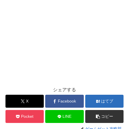
シェアする
X
Facebook
はてブ
Pocket
LINE
コピー
ゲームゼット攻略部