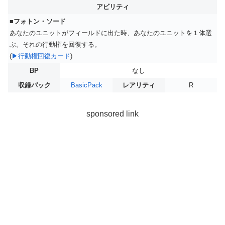
アビリティ
■フォトン・ソード
あなたのユニットがフィールドに出た時、あなたのユニットを１体選
ぶ。それの行動権を回復する。
(
▶行動権回復カード
)
BP
なし
収録パック
BasicPack
レアリティ
R
sponsored link