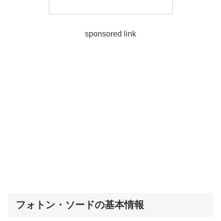
sponsored link
フォトン・ソードの基本情報