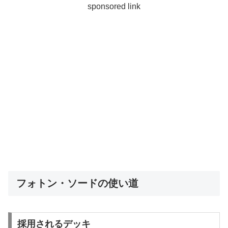
sponsored link
フォトン・ソードの使い道
採用されるデッキ