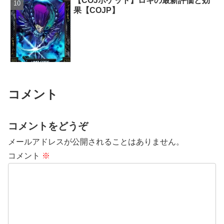
【COJポケット】ロキの最新評価と効
果【COJP】
コメント
コメントをどうぞ
メールアドレスが公開されることはありません。
コメント
※