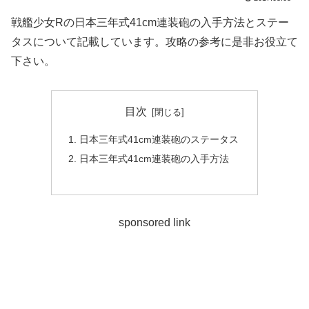
戦艦少女Rの日本三年式41cm連装砲の入手方法とステー
タスについて記載しています。攻略の参考に是非お役立て
下さい。
目次
日本三年式41cm連装砲のステータス
日本三年式41cm連装砲の入手方法
sponsored link