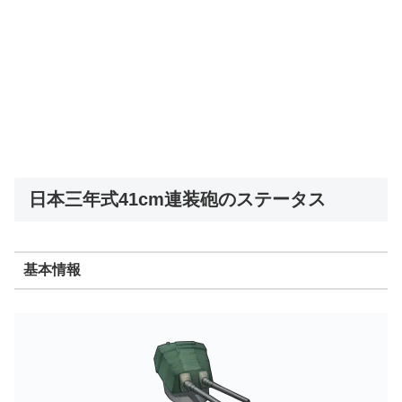
日本三年式41cm連装砲のステータス
基本情報