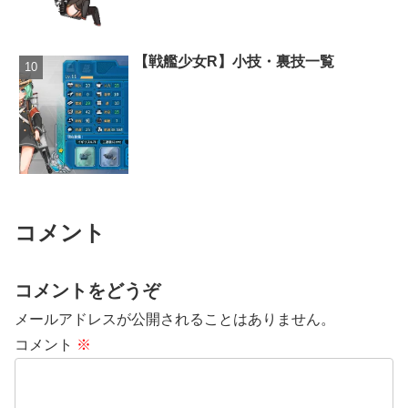
【戦艦少女R】小技・裏技一覧
コメント
コメントをどうぞ
メールアドレスが公開されることはありません。
コメント
※