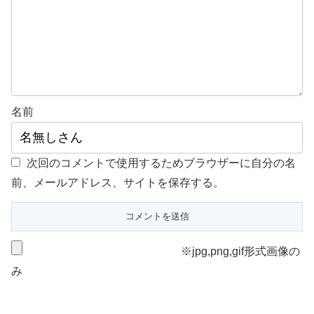
名前
次回のコメントで使用するためブラウザーに自分の名
前、メールアドレス、サイトを保存する。
※jpg,png,gif形式画像の
み