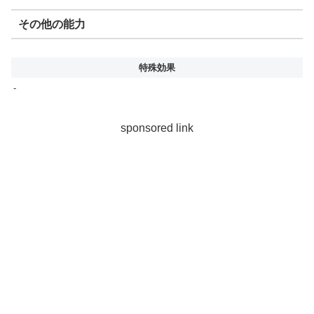
その他の能力
特殊効果
-
sponsored link