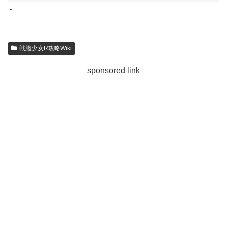
-
戦艦少女R攻略Wiki
sponsored link