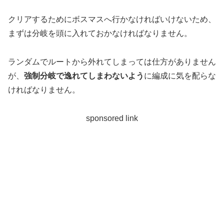
クリアするためにボスマスへ行かなければいけないため、
まずは分岐を頭に入れておかなければなりません。
ランダムでルートから外れてしまっては仕方がありません
が、
強制分岐で逸れてしまわないよう
に編成に気を配らな
ければなりません。
sponsored link