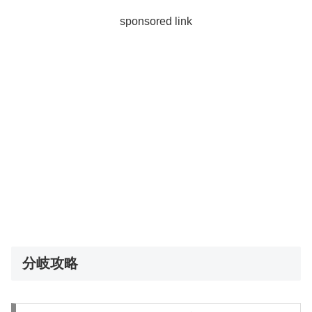
sponsored link
分岐攻略