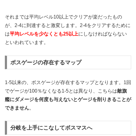
それまでは平均レベル10以上でクリアが楽だったもの
が、2-4に到達すると激変します。2-4をクリアするために
は
平均レベルを少なくとも25以上
にしなければならない
といわれています。
ボスゲージの存在するマップ
1-5以来の、ボスゲージが存在するマップとなります。1回
でゲージが100％なくなる1-5とは異なり、こちらは
敵旗
艦にダメージを何度も与えないとゲージを削りきることが
できません
。
分岐を上手にこなしてボスマスへ