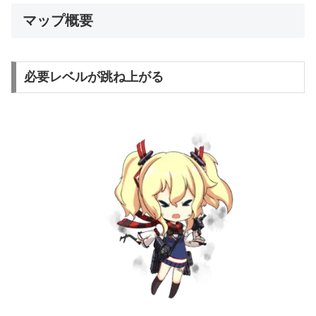
マップ概要
必要レベルが跳ね上がる