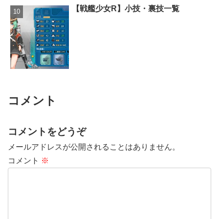
【戦艦少女R】小技・裏技一覧
コメント
コメントをどうぞ
メールアドレスが公開されることはありません。
コメント
※