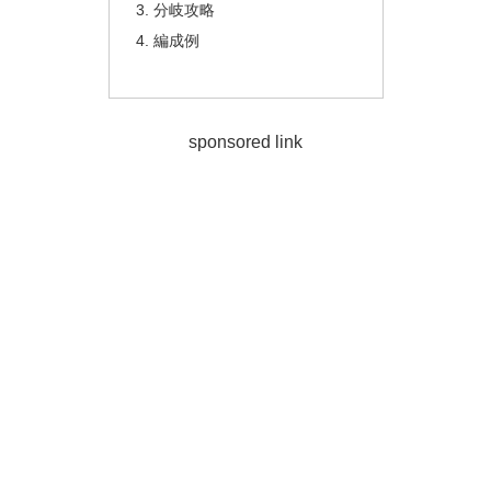
分岐攻略
編成例
sponsored link