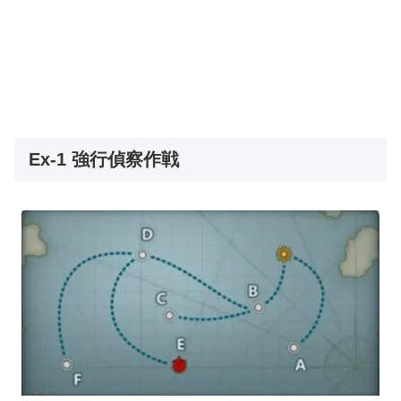
Ex-1 強行偵察作戦