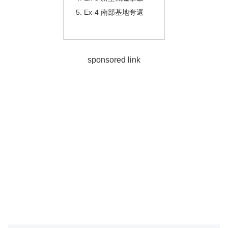
Ex-4 南部基地奪還
sponsored link