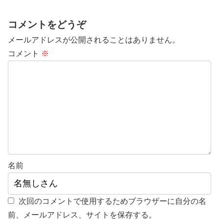
コメントをどうぞ
メールアドレスが公開されることはありません。
コメント
※
名前
次回のコメントで使用するためブラウザーに自分の名
前、メールアドレス、サイトを保存する。