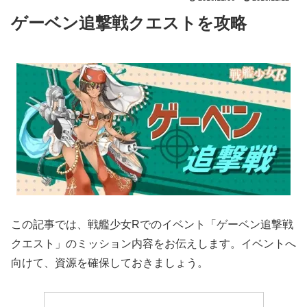
ゲーベン追撃戦クエストを攻略
この記事では、戦艦少女Rでのイベント「ゲーベン追撃戦
クエスト」のミッション内容をお伝えします。イベントへ
向けて、資源を確保しておきましょう。