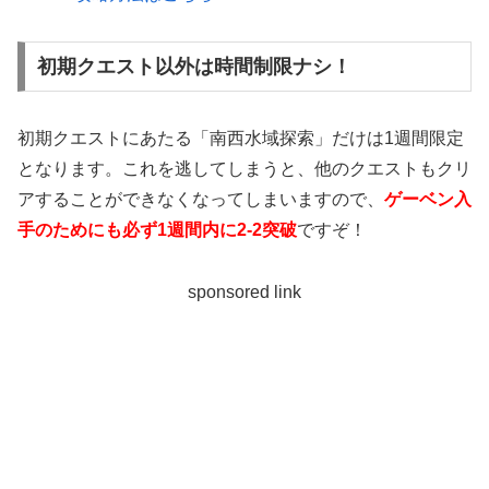
初期クエスト以外は時間制限ナシ！
初期クエストにあたる「南西水域探索」だけは1週間限定
となります。これを逃してしまうと、他のクエストもクリ
アすることができなくなってしまいますので、
ゲーベン入
手のためにも必ず1週間内に2-2突破
ですぞ！
sponsored link