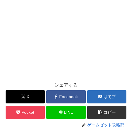
シェアする
X
Facebook
はてブ
Pocket
LINE
コピー
ゲームゼット攻略部