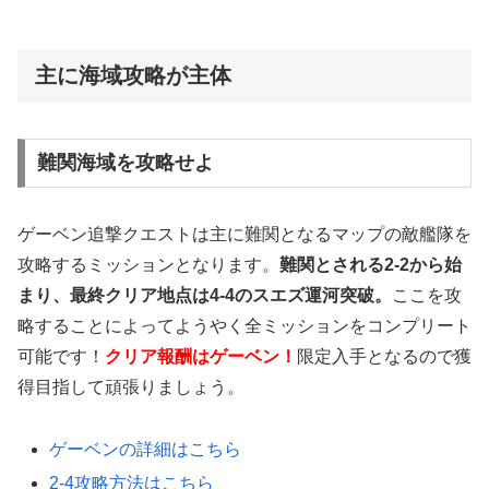
主に海域攻略が主体
難関海域を攻略せよ
ゲーベン追撃クエストは主に難関となるマップの敵艦隊を
攻略するミッションとなります。
難関とされる2-2から始
まり、最終クリア地点は4-4のスエズ運河突破。
ここを攻
略することによってようやく全ミッションをコンプリート
可能です！
クリア報酬はゲーベン！
限定入手となるので獲
得目指して頑張りましょう。
ゲーベンの詳細はこちら
2-4攻略方法はこちら