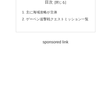
目次
主に海域攻略が主体
ゲーベン追撃戦クエストミッション一覧
sponsored link