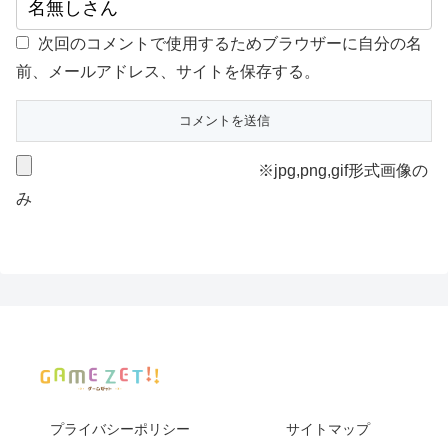
次回のコメントで使用するためブラウザーに自分の名
前、メールアドレス、サイトを保存する。
※jpg,png,gif形式画像の
み
プライバシーポリシー
サイトマップ