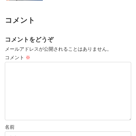
コメント
コメントをどうぞ
メールアドレスが公開されることはありません。
コメント
※
名前