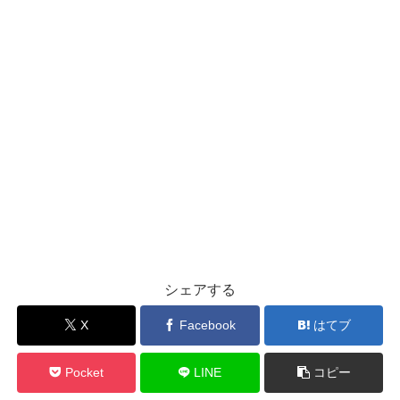
シェアする
X
Facebook
はてブ
Pocket
LINE
コピー