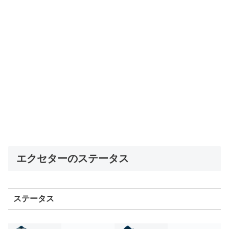
エクセターのステータス
ステータス