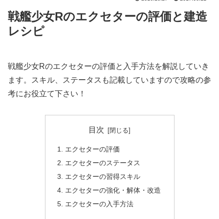
戦艦少女Rのエクセターの評価と建造
レシピ
戦艦少女Rのエクセターの評価と入手方法を解説していき
ます。スキル、ステータスも記載していますので攻略の参
考にお役立て下さい！
目次
エクセターの評価
エクセターのステータス
エクセターの習得スキル
エクセターの強化・解体・改造
エクセターの入手方法