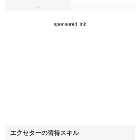
–
–
sponsored link
エクセターの習得スキル