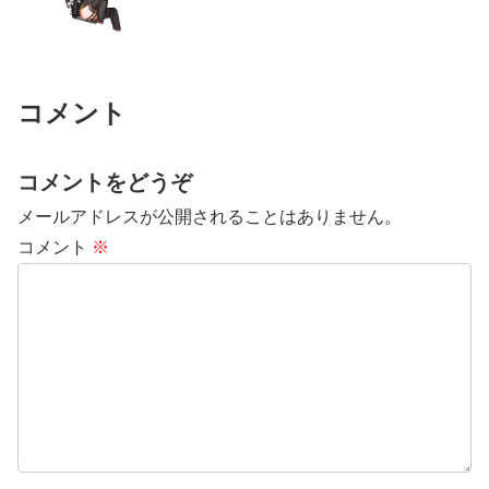
コメント
コメントをどうぞ
メールアドレスが公開されることはありません。
コメント
※