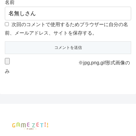
名前
次回のコメントで使用するためブラウザーに自分の名
前、メールアドレス、サイトを保存する。
※jpg,png,gif形式画像の
み