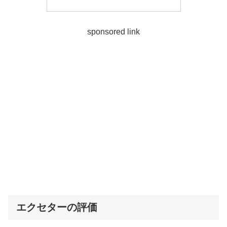
sponsored link
エクセターの評価