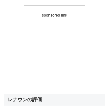
sponsored link
レナウンの評価