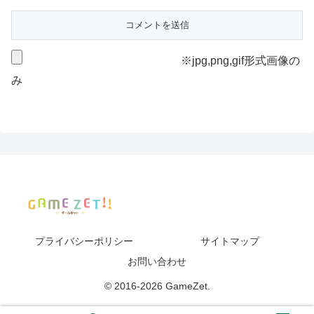
※jpg,png,gif形式画像の
み
プライバシーポリシー
サイトマップ
お問い合わせ
© 2016-2026 GameZet.