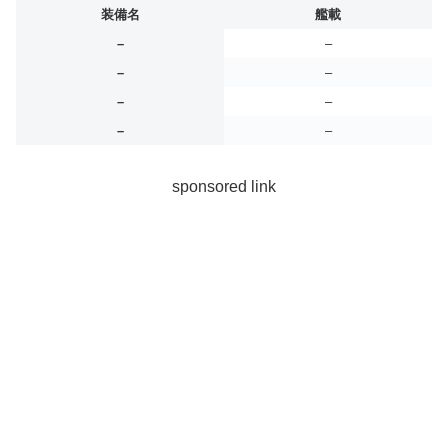
装備名
艦載
–
–
–
–
–
–
–
–
sponsored link