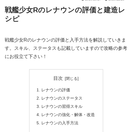
戦艦少女Rのレナウンの評価と建造レ
シピ
戦艦少女Rのレナウンの評価と入手方法を解説していきま
す。スキル、ステータスも記載していますので攻略の参考
にお役立て下さい！
目次
レナウンの評価
レナウンのステータス
レナウンの習得スキル
レナウンの強化・解体・改造
レナウンの入手方法