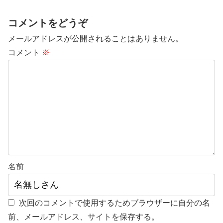
コメントをどうぞ
メールアドレスが公開されることはありません。
コメント
※
名前
次回のコメントで使用するためブラウザーに自分の名
前、メールアドレス、サイトを保存する。