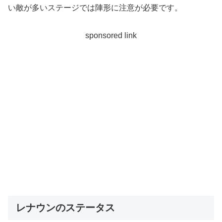
い敵が多いステージでは陣形に注意が必要です。
sponsored link
レナウンのステータス