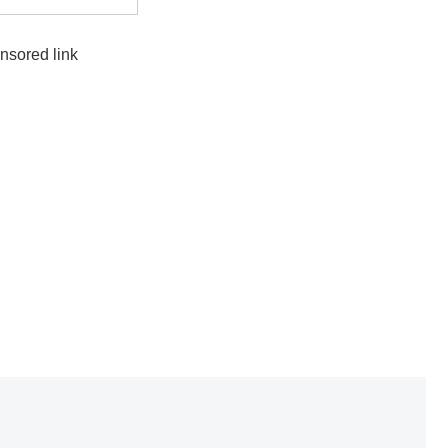
nsored link