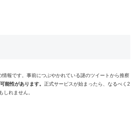
れるとの情報です。事前につぶやかれている謎のツイートから推察
る可能性があります。
正式サービスが始まったら、なるべく2
もしれません。