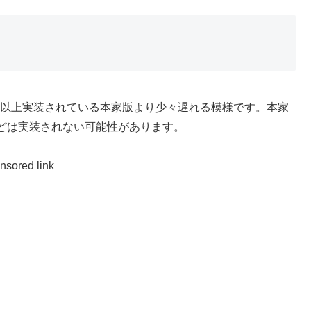
隻以上実装されている本家版より少々遅れる模様です。本家
どは実装されない可能性があります。
nsored link