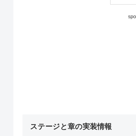
spo
ステージと章の実装情報