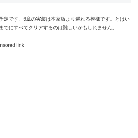
予定です。6章の実装は本家版より遅れる模様です。とはい
装までにすべてクリアするのは難しいかもしれません。
nsored link