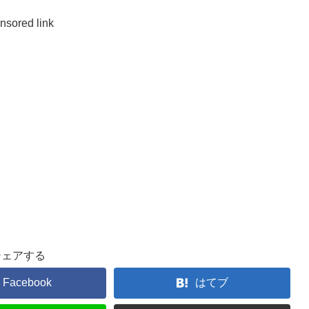
nsored link
シェアする
Facebook
はてブ