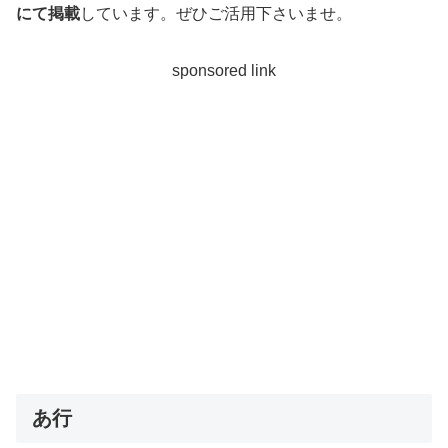
にて掲載
しています。ぜひご活用下さいませ。
sponsored link
あ行