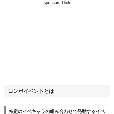
sponsored link
コンボイベントとは
特定のイベキャラの組み合わせで発動するイベ