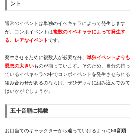
ント
通常のイベントは単独のイベキャラによって発生します
が、コンボイベントは
複数のイベキャラによって発生す
る、レアなイベント
です。
発生させるために複数人が必要な分、
単独イベントよりも
恩恵の大きい
ものが揃っています。そのため、自分の持っ
ているイベキャラの中でコンボイベントを発生させられる
組み合わせがあるのならば、ぜひデッキに組み込んでみて
はいかがでしょうか。
五十音順に掲載
お目当てのキャラクターから辿っていけるように
50音順