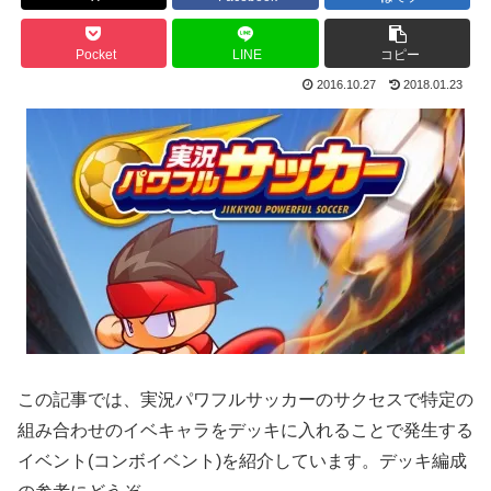
Pocket
LINE
コピー
2016.10.27
2018.01.23
この記事では、実況パワフルサッカーのサクセスで特定の
組み合わせのイベキャラをデッキに入れることで発生する
イベント(コンボイベント)を紹介しています。デッキ編成