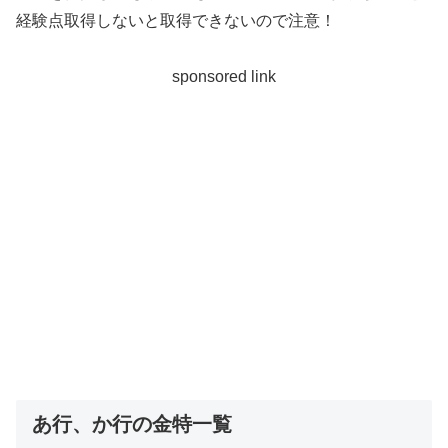
経験点取得しないと取得できないので注意！
sponsored link
あ行、か行の金特一覧