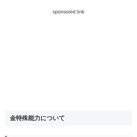
sponsored link
金特殊能力について