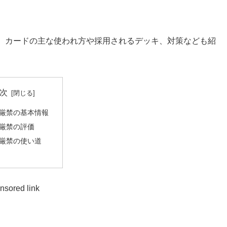
す。カードの主な使われ方や採用されるデッキ、対策なども紹
次
厳禁の基本情報
厳禁の評価
厳禁の使い道
nsored link