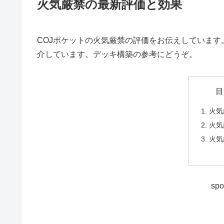
火気厳禁の最新評価と効果
COJポケットの火気厳禁の評価をお伝えしていま
介しています。デッキ構築の参考にどうぞ。
目
火気
火気
火気
spo