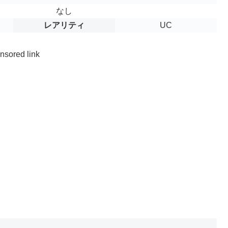
なし
レアリティ
UC
nsored link