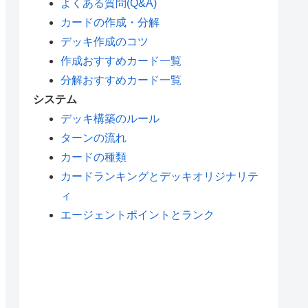
よくある質問(Q&A)
カードの作成・分解
デッキ作成のコツ
作成おすすめカード一覧
分解おすすめカード一覧
システム
デッキ構築のルール
ターンの流れ
カードの種類
カードランキングとデッキオリジナリテ
ィ
エージェントポイントとランク