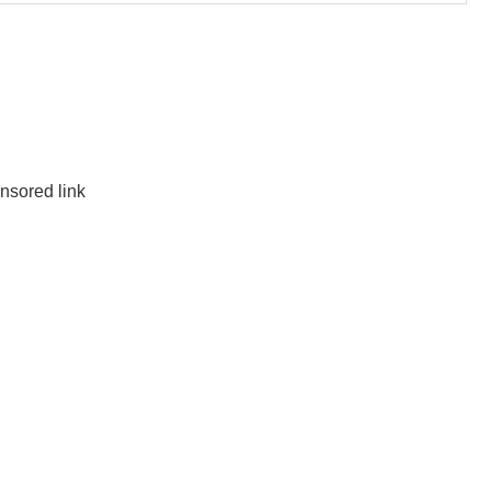
nsored link