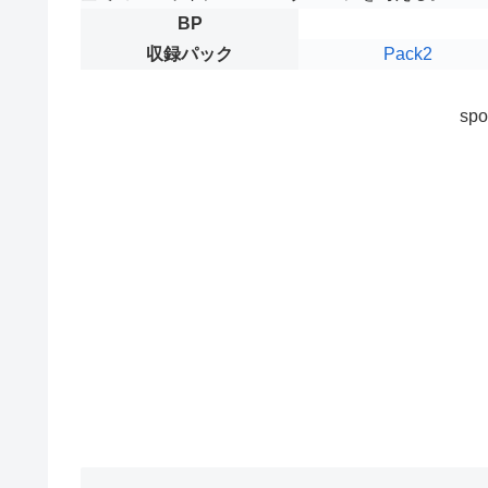
BP
収録パック
Pack2
spo