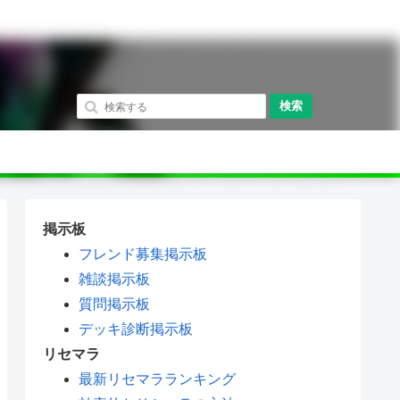
検索
掲示板
フレンド募集掲示板
雑談掲示板
質問掲示板
デッキ診断掲示板
リセマラ
最新リセマラランキング