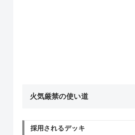
火気厳禁の使い道
採用されるデッキ