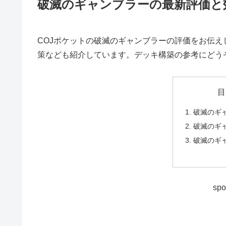
破滅のギャンブラーの最新評価と
COJポケットの破滅のギャンブラーの評価をお伝
策なども紹介しています。デッキ構築の参考にどう
目
破滅のギ
破滅のギ
破滅のギ
spo