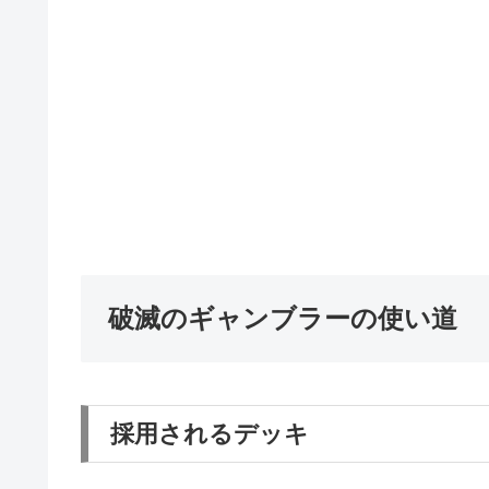
破滅のギャンブラーの使い道
採用されるデッキ