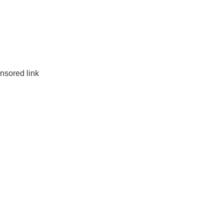
nsored link