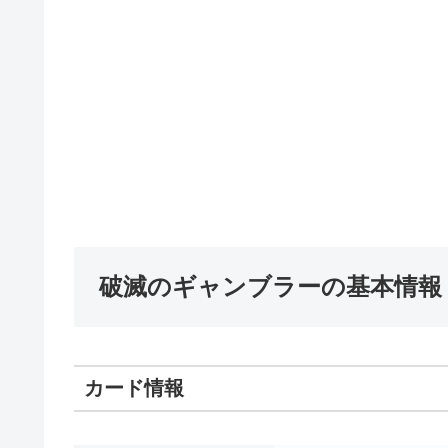
破滅のギャンブラーの基本情報
カード情報