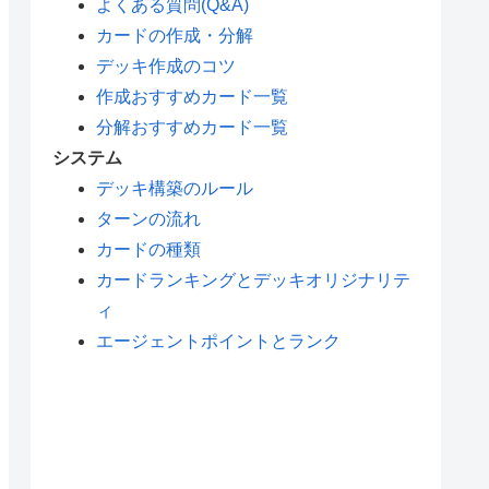
よくある質問(Q&A)
カードの作成・分解
デッキ作成のコツ
作成おすすめカード一覧
分解おすすめカード一覧
システム
デッキ構築のルール
ターンの流れ
カードの種類
カードランキングとデッキオリジナリテ
ィ
エージェントポイントとランク