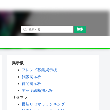
検索
掲示板
フレンド募集掲示板
雑談掲示板
質問掲示板
デッキ診断掲示板
リセマラ
最新リセマラランキング