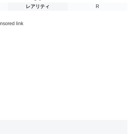
レアリティ
R
nsored link