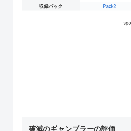
収録パック
Pack2
spo
破滅のギャンブラーの評価