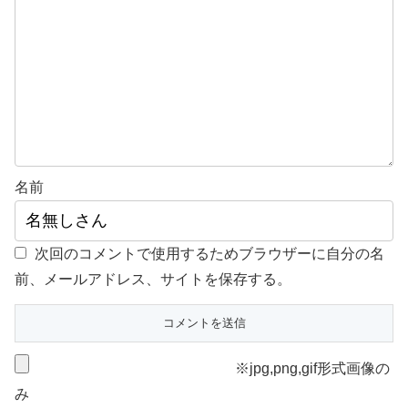
名前
次回のコメントで使用するためブラウザーに自分の名
前、メールアドレス、サイトを保存する。
※jpg,png,gif形式画像の
み