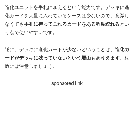
進化ユニットを手札に加えるという能力です。デッキに進
化カードを大量に入れているケースは少ないので、意識し
なくても
手札に持ってこれるカードをある程度絞れる
とい
う点で使いやすいです。
逆に、デッキに進化カードが少ないということは、
進化カ
ードがデッキに残っていないという場面もありえます
。枚
数には注意しましょう。
sponsored link