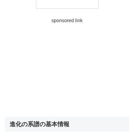
sponsored link
進化の系譜の基本情報