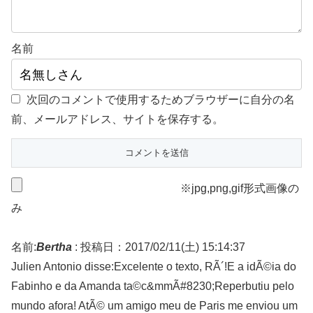
名前
次回のコメントで使用するためブラウザーに自分の名
前、メールアドレス、サイトを保存する。
※jpg,png,gif形式画像の
み
名前:
Bertha
:
投稿日：2017/02/11(土) 15:14:37
Julien Antonio disse:Excelente o texto, RÃ´!E a idÃ©ia do
Fabinho e da Amanda ta©c&mmÃ#8230;Reperbutiu pelo
mundo afora! AtÃ© um amigo meu de Paris me enviou um