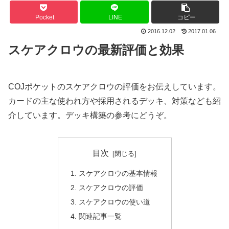
Pocket
LINE
コピー
2016.12.02
2017.01.06
スケアクロウの最新評価と効果
COJポケットのスケアクロウの評価をお伝えしています。
カードの主な使われ方や採用されるデッキ、対策なども紹
介しています。デッキ構築の参考にどうぞ。
目次
スケアクロウの基本情報
スケアクロウの評価
スケアクロウの使い道
関連記事一覧