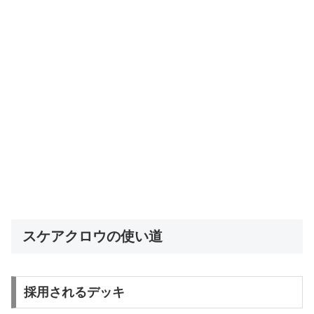
スケアクロウの使い道
採用されるデッキ