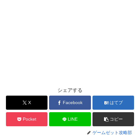
シェアする
X
Facebook
はてブ
Pocket
LINE
コピー
ゲームゼット攻略部