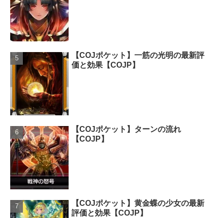
【COJポケット】一筋の光明の最新評
価と効果【COJP】
【COJポケット】ターンの流れ
【COJP】
【COJポケット】黄金蝶の少女の最新
評価と効果【COJP】