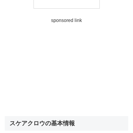
sponsored link
スケアクロウの基本情報