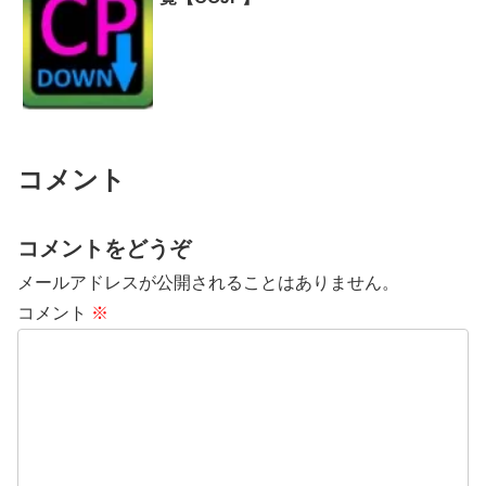
コメント
コメントをどうぞ
メールアドレスが公開されることはありません。
コメント
※