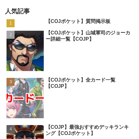
人気記事
【COJポケット】質問掲示板
【COJポケット】山城軍司のジョーカ
ー詳細一覧【COJP】
【COJポケット】全カード一覧
【COJP】
【COJP】最強おすすめデッキランキ
ング【COJポケット】