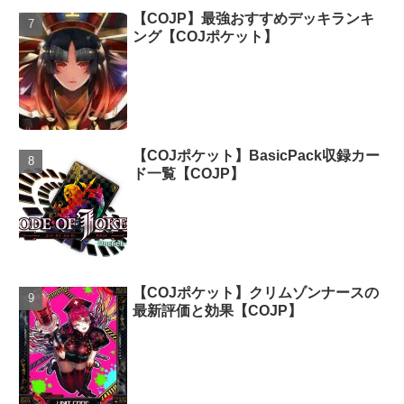
【COJP】最強おすすめデッキランキ
ング【COJポケット】
【COJポケット】BasicPack収録カー
ド一覧【COJP】
【COJポケット】クリムゾンナースの
最新評価と効果【COJP】