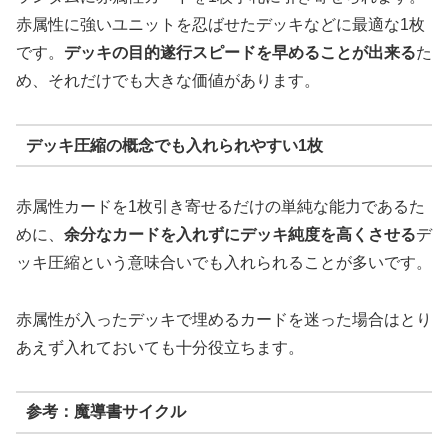
赤属性に強いユニットを忍ばせたデッキなどに最適な1枚
です。
デッキの目的遂行スピードを早めることが出来る
た
め、それだけでも大きな価値があります。
デッキ圧縮の概念でも入れられやすい1枚
赤属性カードを1枚引き寄せるだけの単純な能力であるた
めに、
余分なカードを入れずにデッキ純度を高くさせる
デ
ッキ圧縮という意味合いでも入れられることが多いです。
赤属性が入ったデッキで埋めるカードを迷った場合はとり
あえず入れておいても十分役立ちます。
参考：魔導書サイクル