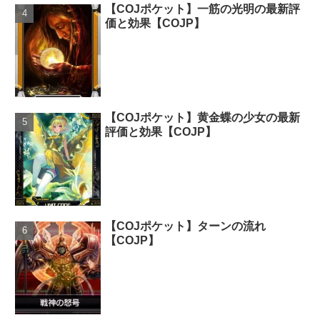
【COJポケット】一筋の光明の最新評
価と効果【COJP】
【COJポケット】黄金蝶の少女の最新
評価と効果【COJP】
【COJポケット】ターンの流れ
【COJP】