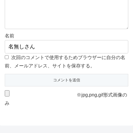
名前
次回のコメントで使用するためブラウザーに自分の名
前、メールアドレス、サイトを保存する。
※jpg,png,gif形式画像の
み