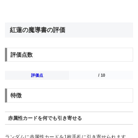
紅蓮の魔導書の評価
評価点数
評価点
/ 10
特徴
赤属性カードを何でも引き寄せる
ランダムに赤属性カードを1枚手札に引き寄せられます。