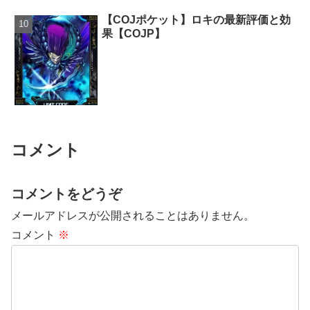
【COJポケット】ロキの最新評価と効
果【COJP】
コメント
コメントをどうぞ
メールアドレスが公開されることはありません。
コメント
※