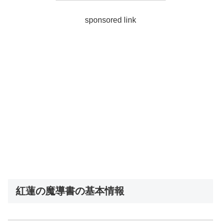
sponsored link
紅蓮の魔導書の基本情報