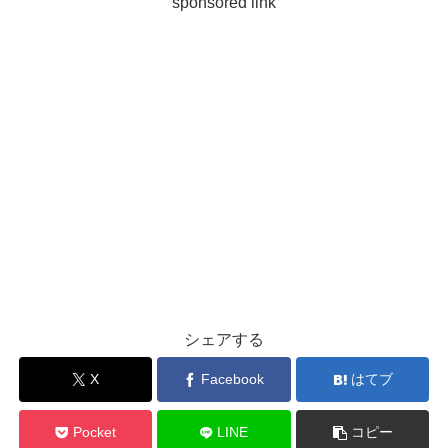
sponsored link
シェアする
X
Facebook
はてブ
Pocket
LINE
コピー