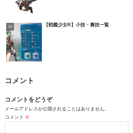
【戦艦少女R】小技・裏技一覧
コメント
コメントをどうぞ
メールアドレスが公開されることはありません。
コメント
※