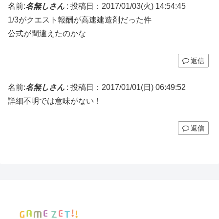
名前:
名無しさん
:
投稿日：2017/01/03(火) 14:54:45
1/3がクエスト報酬が高速建造剤だった件
公式が間違えたのかな
返信
名前:
名無しさん
:
投稿日：2017/01/01(日) 06:49:52
詳細不明では意味がない！
返信