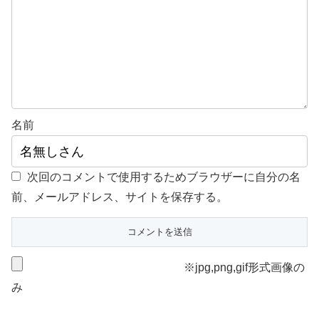
名前
次回のコメントで使用するためブラウザーに自分の名
前、メールアドレス、サイトを保存する。
※jpg,png,gif形式画像の
み