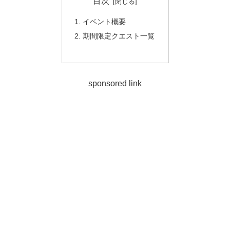
目次
イベント概要
期間限定クエスト一覧
sponsored link