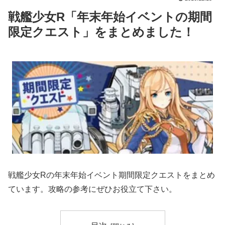
戦艦少女R「年末年始イベントの期間
限定クエスト」をまとめました！
戦艦少女Rの年末年始イベント期間限定クエストをまとめ
ています。攻略の参考にぜひお役立て下さい。