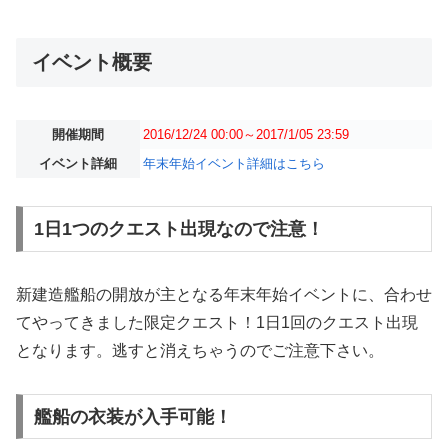
イベント概要
開催期間
2016/12/24 00:00～2017/1/05 23:59
イベント詳細
年末年始イベント詳細はこちら
1日1つのクエスト出現なので注意！
新建造艦船の開放が主となる年末年始イベントに、合わせ
てやってきました限定クエスト！1日1回のクエスト出現
となります。逃すと消えちゃうのでご注意下さい。
艦船の衣装が入手可能！