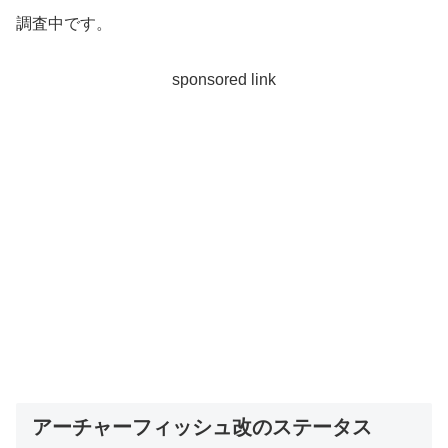
調査中です。
sponsored link
アーチャーフィッシュ改のステータス