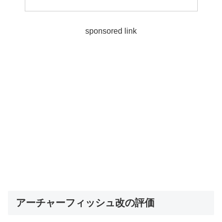
sponsored link
アーチャーフィッシュ改の評価