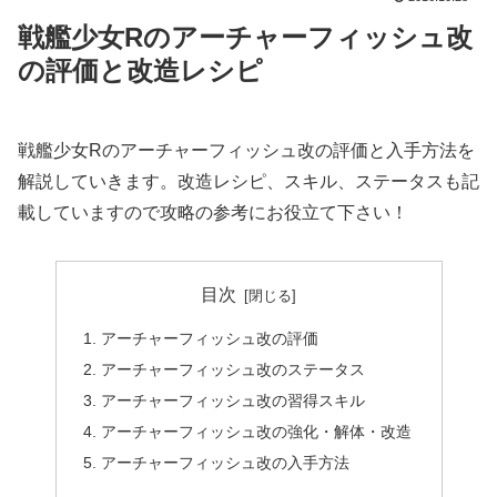
戦艦少女Rのアーチャーフィッシュ改
の評価と改造レシピ
戦艦少女Rのアーチャーフィッシュ改の評価と入手方法を
解説していきます。改造レシピ、スキル、ステータスも記
載していますので攻略の参考にお役立て下さい！
目次
アーチャーフィッシュ改の評価
アーチャーフィッシュ改のステータス
アーチャーフィッシュ改の習得スキル
アーチャーフィッシュ改の強化・解体・改造
アーチャーフィッシュ改の入手方法