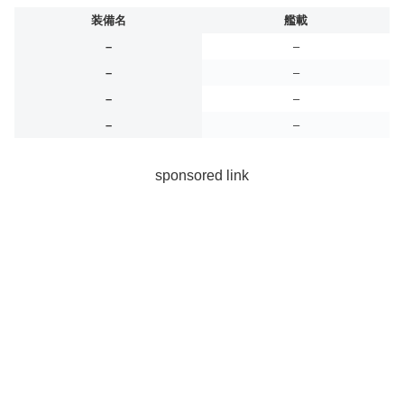
装備名
艦載
–
–
–
–
–
–
–
–
sponsored link