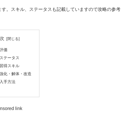
ます。スキル、ステータスも記載していますので攻略の参考
次
評価
ステータス
習得スキル
強化・解体・改造
入手方法
nsored link