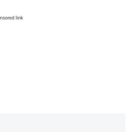
nsored link