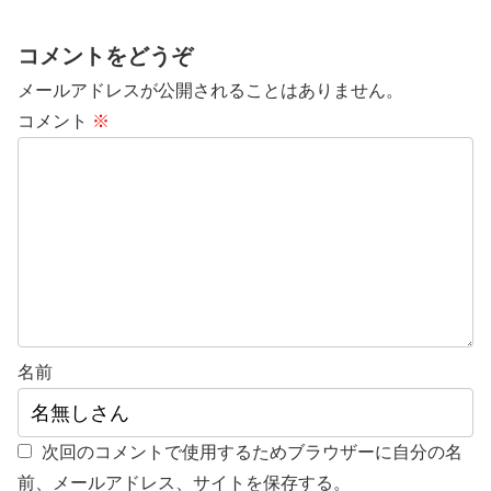
コメントをどうぞ
メールアドレスが公開されることはありません。
コメント
※
名前
次回のコメントで使用するためブラウザーに自分の名
前、メールアドレス、サイトを保存する。