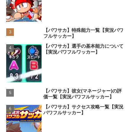
【パワサカ】特殊能力一覧【実況パワ
フルサッカー】
【パワサカ】選手の基本能力について
【実況パワフルワッカー】
【パワサカ】彼女(マネージャー)の評
価一覧【実況パワフルサッカー】
【パワサカ】サクセス攻略一覧【実況
パワフルサッカー】