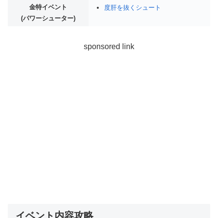
金特イベント
度肝を抜くシュート
(パワーシューター)
sponsored link
イベント内容攻略