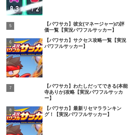
【パワサカ】彼女(マネージャー)の評
価一覧【実況パワフルサッカー】
【パワサカ】サクセス攻略一覧【実況
パワフルサッカー】
【パワサカ】わたしだってできる(本能
寺ありか)攻略【実況パワフルサッカ
ー】
【パワサカ】最新リセマラランキン
グ！【実況パワフルサッカー】