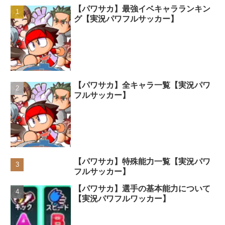
【パワサカ】最強イベキャラランキン
グ【実況パワフルサッカー】
【パワサカ】全キャラ一覧【実況パワ
フルサッカー】
【パワサカ】特殊能力一覧【実況パワ
フルサッカー】
【パワサカ】選手の基本能力について
【実況パワフルワッカー】