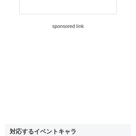
sponsored link
対応するイベントキャラ