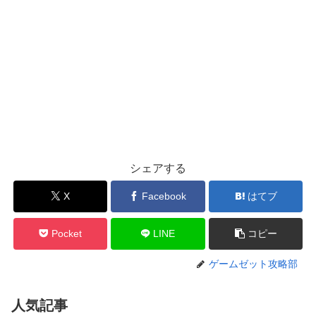
シェアする
X
Facebook
はてブ
Pocket
LINE
コピー
ゲームゼット攻略部
人気記事