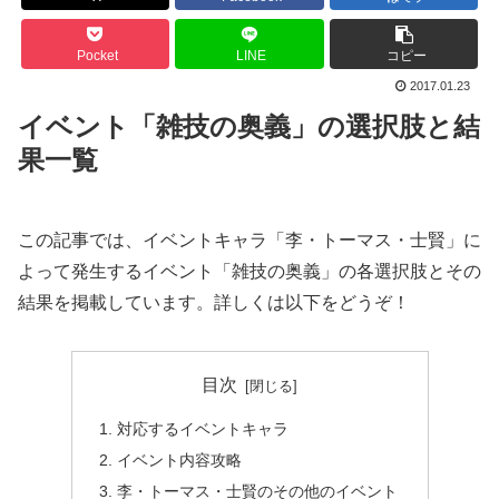
Pocket
LINE
コピー
2017.01.23
イベント「雑技の奥義」の選択肢と結
果一覧
この記事では、イベントキャラ「李・トーマス・士賢」に
よって発生するイベント「雑技の奥義」の各選択肢とその
結果を掲載しています。詳しくは以下をどうぞ！
目次
対応するイベントキャラ
イベント内容攻略
李・トーマス・士賢のその他のイベント