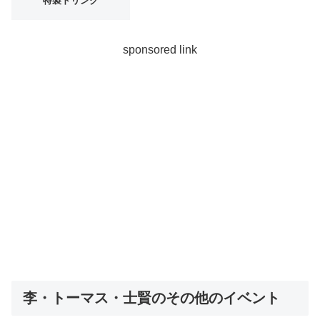
特製ドリンク
sponsored link
李・トーマス・士賢のその他のイベント