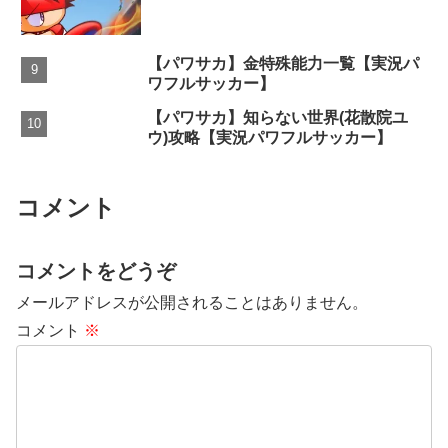
【パワサカ】金特殊能力一覧【実況パ
ワフルサッカー】
【パワサカ】知らない世界(花散院ユ
ウ)攻略【実況パワフルサッカー】
コメント
コメントをどうぞ
メールアドレスが公開されることはありません。
コメント
※