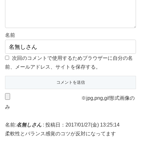
名前
次回のコメントで使用するためブラウザーに自分の名
前、メールアドレス、サイトを保存する。
※jpg,png,gif形式画像の
み
名前:
名無しさん
:
投稿日：2017/01/27(金) 13:25:14
柔軟性とバランス感覚のコツが反対になってます