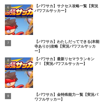
【パワサカ】サクセス攻略一覧【実況
パワフルサッカー】
【パワサカ】わたしだってできる(本能
寺ありか)攻略【実況パワフルサッカ
ー】
【パワサカ】最新リセマラランキン
グ！【実況パワフルサッカー】
【パワサカ】金特殊能力一覧【実況パ
ワフルサッカー】