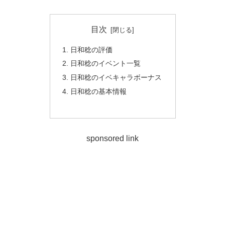
目次
日和稔の評価
日和稔のイベント一覧
日和稔のイベキャラボーナス
日和稔の基本情報
sponsored link