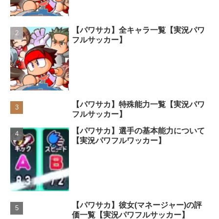
【パワサカ】全キャラ一覧【実況パワ
フルサッカー】
【パワサカ】特殊能力一覧【実況パワ
フルサッカー】
【パワサカ】選手の基本能力について
【実況パワフルワッカー】
【パワサカ】彼女(マネージャー)の評
価一覧【実況パワフルサッカー】