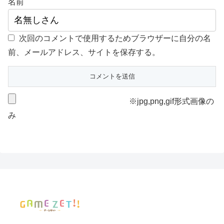
名前
次回のコメントで使用するためブラウザーに自分の名
前、メールアドレス、サイトを保存する。
※jpg,png,gif形式画像の
み