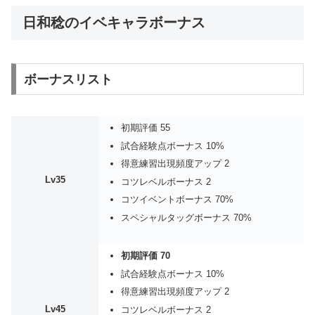
日和稔のイベキャラボーナス
ボーナスリスト
初期評価 55
試合経験点ボーナス 10%
得意練習出現頻度アップ 2
Lv35
コツレベルボーナス 2
コツイベントボーナス 70%
スペシャルタッグボーナス 70%
初期評価 70
試合経験点ボーナス 10%
得意練習出現頻度アップ 2
Lv45
コツレベルボーナス 2