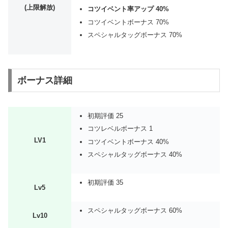
(上限解放)
コツイベント率アップ 40%
コツイベントボーナス 70%
スペシャルタッグボーナス 70%
ボーナス詳細
初期評価 25
コツレベルボーナス 1
LV1
コツイベントボーナス 40%
スペシャルタッグボーナス 40%
初期評価 35
Lv5
スペシャルタッグボーナス 60%
Lv10