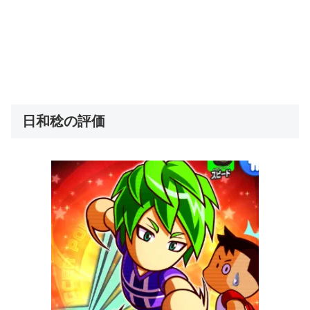
日和稔の評価