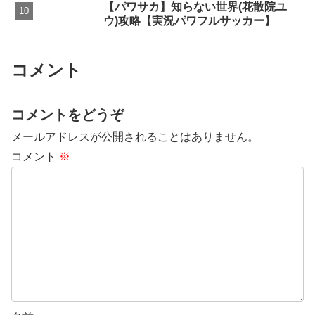
【パワサカ】知らない世界(花散院ユ
ウ)攻略【実況パワフルサッカー】
コメント
コメントをどうぞ
メールアドレスが公開されることはありません。
コメント
※