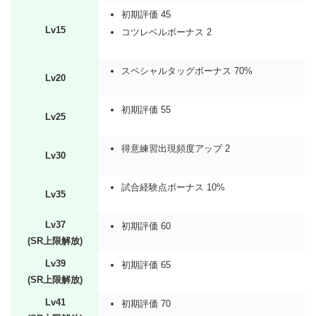
初期評価 45
Lv15
コツレベルボーナス 2
スペシャルタッグボーナス 70%
Lv20
初期評価 55
Lv25
得意練習出現頻度アップ 2
Lv30
試合経験点ボーナス 10%
Lv35
Lv37
初期評価 60
(SR上限解放)
Lv39
初期評価 65
(SR上限解放)
Lv41
初期評価 70