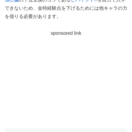
できないため、金特経験点を下げるためには他キャラの力
を借りる必要があります。
sponsored link