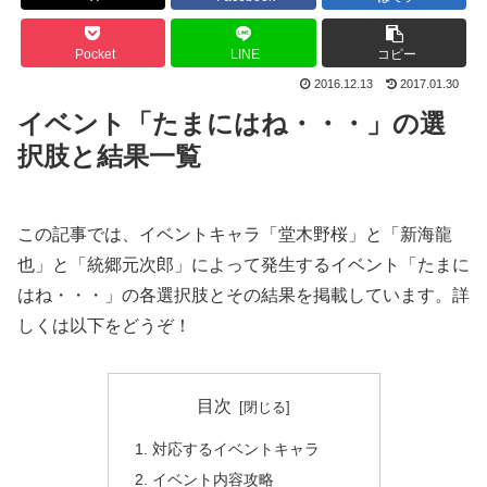
Pocket
LINE
コピー
2016.12.13
2017.01.30
イベント「たまにはね・・・」の選
択肢と結果一覧
この記事では、イベントキャラ「堂木野桜」と「新海龍
也」と「統郷元次郎」によって発生するイベント「たまに
はね・・・」の各選択肢とその結果を掲載しています。詳
しくは以下をどうぞ！
目次
対応するイベントキャラ
イベント内容攻略