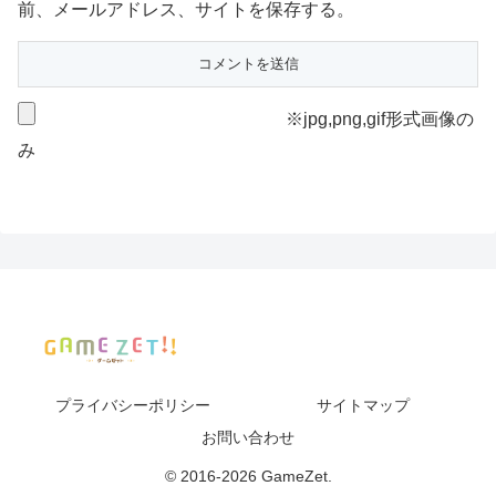
前、メールアドレス、サイトを保存する。
※jpg,png,gif形式画像の
み
プライバシーポリシー
サイトマップ
お問い合わせ
© 2016-2026 GameZet.