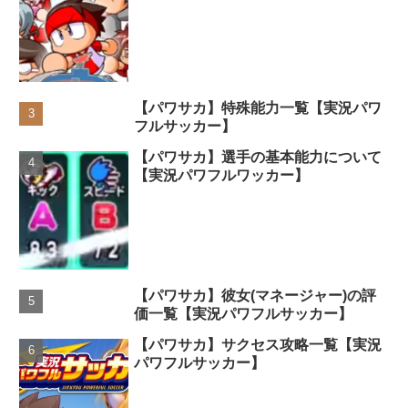
【パワサカ】特殊能力一覧【実況パワ
フルサッカー】
【パワサカ】選手の基本能力について
【実況パワフルワッカー】
【パワサカ】彼女(マネージャー)の評
価一覧【実況パワフルサッカー】
【パワサカ】サクセス攻略一覧【実況
パワフルサッカー】