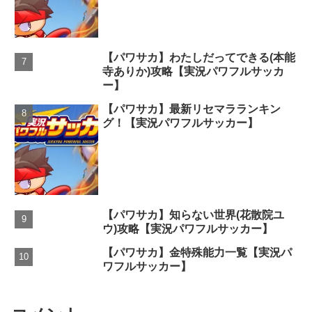
【パワサカ】わたしだってできる(本能
寺ありか)攻略【実況パワフルサッカ
ー】
【パワサカ】最新リセマラランキン
グ！【実況パワフルサッカー】
【パワサカ】知らない世界(花散院ユ
ウ)攻略【実況パワフルサッカー】
【パワサカ】金特殊能力一覧【実況パ
ワフルサッカー】