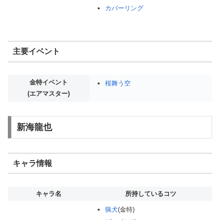
カバーリング
主要イベント
金特イベント
桜舞う空
(エアマスター)
新海龍也
キャラ情報
キャラ名
所持しているコツ
猟犬
(金特)