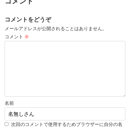
コメント
コメントをどうぞ
メールアドレスが公開されることはありません。
コメント
※
名前
次回のコメントで使用するためブラウザーに自分の名