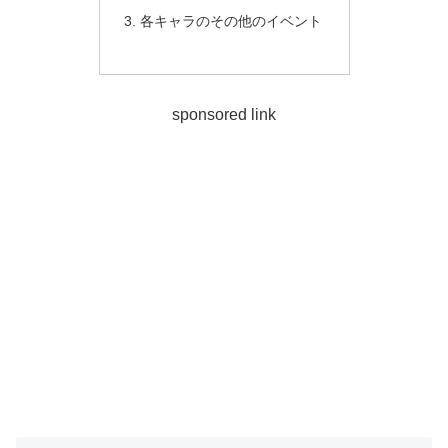
各キャラのその他のイベント
sponsored link