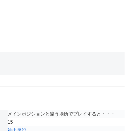
メインポジションと違う場所でプレイすると・・・
15
神出鬼没