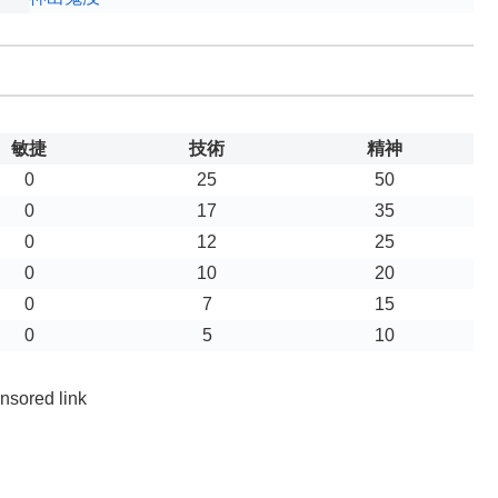
敏捷
技術
精神
0
25
50
0
17
35
0
12
25
0
10
20
0
7
15
0
5
10
nsored link