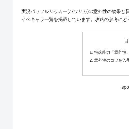
実況パワフルサッカー(パワサカ)の意外性の効果と
イベキャラ一覧を掲載しています。攻略の参考にど
目
特殊能力「意外性
意外性のコツを入
spo