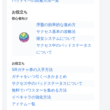
バッドイベの回避方法一覧
お役立ち
初心者向け
序盤の効率的な進め方
サクセス基本の攻略法
彼女システムについて
サクセス中のバッドステータス
について
お役立ち
SRガチャ券の入手方法
ガチャをいつ引くべきかまとめ
サクセス中のバッドステータスについて
無料でパワスターを集める方法
イベキャラの強化方法
アイテム一覧