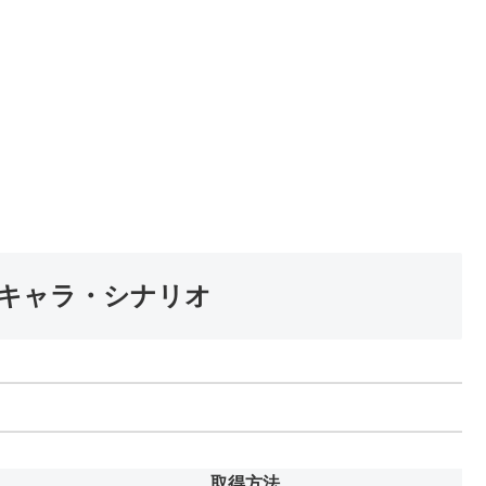
キャラ・シナリオ
取得方法