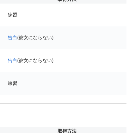
練習
告白
(彼女にならない)
告白
(彼女にならない)
練習
取得方法