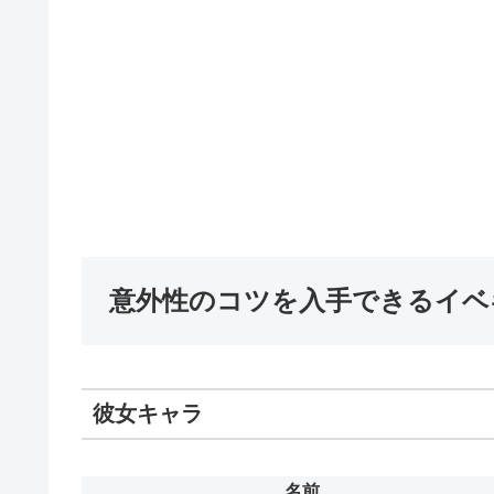
意外性のコツを入手できるイベ
彼女キャラ
名前