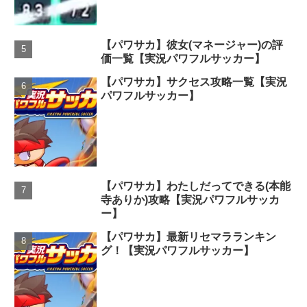
【パワサカ】彼女(マネージャー)の評
価一覧【実況パワフルサッカー】
【パワサカ】サクセス攻略一覧【実況
パワフルサッカー】
【パワサカ】わたしだってできる(本能
寺ありか)攻略【実況パワフルサッカ
ー】
【パワサカ】最新リセマラランキン
グ！【実況パワフルサッカー】