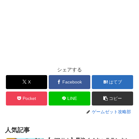
シェアする
X
Facebook
はてブ
Pocket
LINE
コピー
ゲームゼット攻略部
人気記事