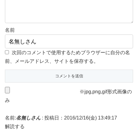
名前
次回のコメントで使用するためブラウザーに自分の名
前、メールアドレス、サイトを保存する。
※jpg,png,gif形式画像の
み
名前:
名無しさん
:
投稿日：2016/12/16(金) 13:49:17
解読する