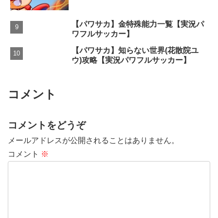
【パワサカ】金特殊能力一覧【実況パ
ワフルサッカー】
【パワサカ】知らない世界(花散院ユ
ウ)攻略【実況パワフルサッカー】
コメント
コメントをどうぞ
メールアドレスが公開されることはありません。
コメント
※