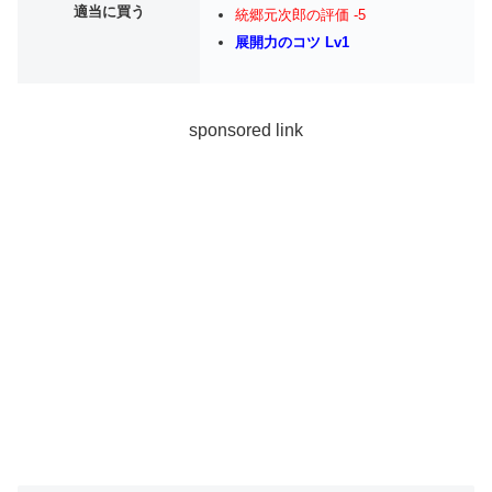
適当に買う
統郷元次郎の評価 -5
展開力のコツ Lv1
sponsored link