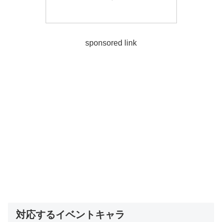
sponsored link
対応するイベントキャラ