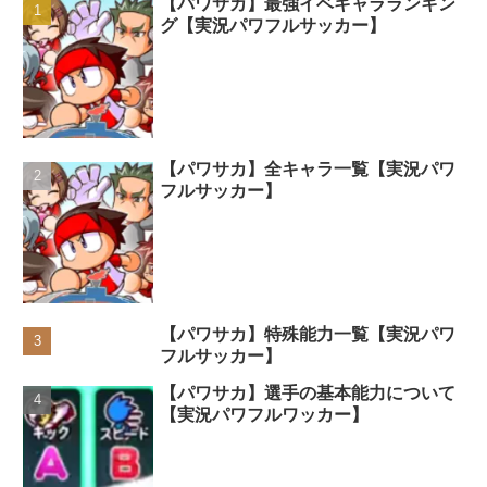
【パワサカ】最強イベキャラランキン
グ【実況パワフルサッカー】
【パワサカ】全キャラ一覧【実況パワ
フルサッカー】
【パワサカ】特殊能力一覧【実況パワ
フルサッカー】
【パワサカ】選手の基本能力について
【実況パワフルワッカー】