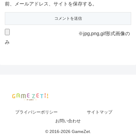
前、メールアドレス、サイトを保存する。
※jpg,png,gif形式画像の
み
プライバシーポリシー
サイトマップ
お問い合わせ
© 2016-2026 GameZet.