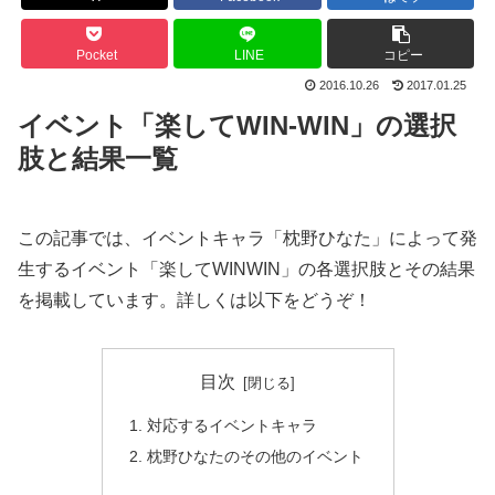
Pocket
LINE
コピー
2016.10.26
2017.01.25
イベント「楽してWIN-WIN」の選択
肢と結果一覧
この記事では、イベントキャラ「枕野ひなた」によって発
生するイベント「楽してWINWIN」の各選択肢とその結果
を掲載しています。詳しくは以下をどうぞ！
目次
対応するイベントキャラ
枕野ひなたのその他のイベント