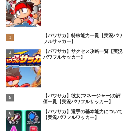
【パワサカ】特殊能力一覧【実況パワ
フルサッカー】
【パワサカ】サクセス攻略一覧【実況
パワフルサッカー】
【パワサカ】彼女(マネージャー)の評
価一覧【実況パワフルサッカー】
【パワサカ】選手の基本能力について
【実況パワフルワッカー】