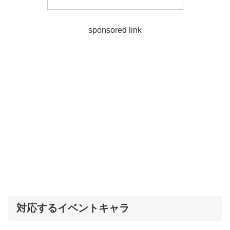
sponsored link
対応するイベントキャラ