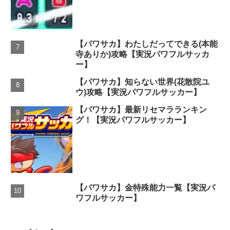
【パワサカ】わたしだってできる(本能
寺ありか)攻略【実況パワフルサッカ
ー】
【パワサカ】知らない世界(花散院ユ
ウ)攻略【実況パワフルサッカー】
【パワサカ】最新リセマラランキン
グ！【実況パワフルサッカー】
【パワサカ】金特殊能力一覧【実況パ
ワフルサッカー】