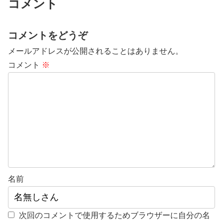
コメント
コメントをどうぞ
メールアドレスが公開されることはありません。
コメント
※
名前
次回のコメントで使用するためブラウザーに自分の名