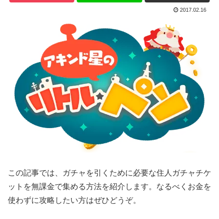
2017.02.16
この記事では、ガチャを引くために必要な住人ガチャチケ
ットを無課金で集める方法を紹介します。なるべくお金を
使わずに攻略したい方はぜひどうぞ。