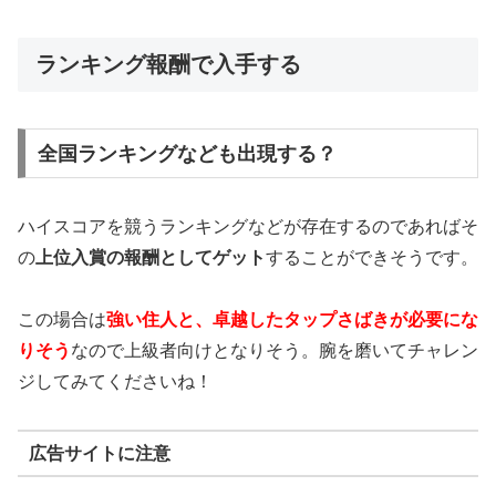
ランキング報酬で入手する
全国ランキングなども出現する？
ハイスコアを競うランキングなどが存在するのであればそ
の
上位入賞の報酬としてゲット
することができそうです。
この場合は
強い住人と、卓越したタップさばきが必要にな
りそう
なので上級者向けとなりそう。腕を磨いてチャレン
ジしてみてくださいね！
広告サイトに注意