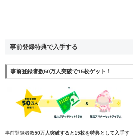
事前登録特典で入手する
事前登録者数50万人突破で15枚ゲット！
事前登録者数
50万人突破すると15枚を特典として入手す