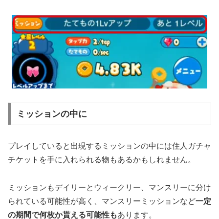
ミッションの中に
プレイしていると出現するミッションの中には住人ガチャ
チケットを手に入れられる物もあるかもしれません。
ミッションもデイリーとウィークリー、マンスリーに分け
られている可能性が高く、マンスリーミッションなど
一定
の期間で何枚か貰える可能性も
あります。