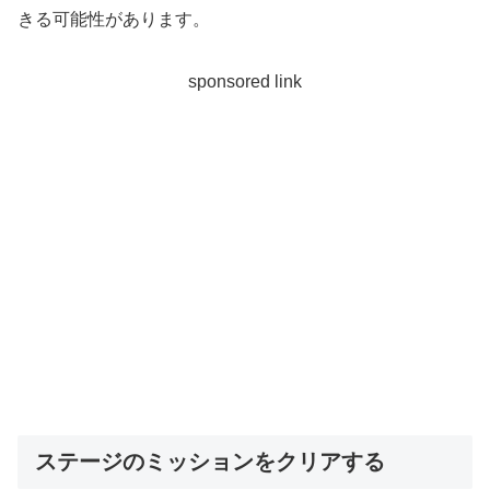
きる可能性があります。
sponsored link
ステージのミッションをクリアする