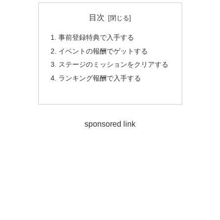
目次
事前登録特典で入手する
イベントの報酬でゲットする
ステージのミッションをクリアする
ランキング報酬で入手する
sponsored link