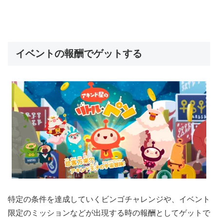
イベントの報酬でゲットする
特定の条件を達成していくビンゴチャレンジや、イベント
限定のミッションなどが出現する時の報酬としてゲットで