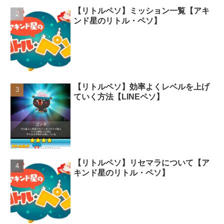
【リトルペソ】ミッション一覧【アキ
ンド星のリトル・ペソ】
【リトルペソ】効率よくレベルを上げ
ていく方法【LINEペソ】
【リトルペソ】リセマラについて【ア
キンド星のリトル・ペソ】