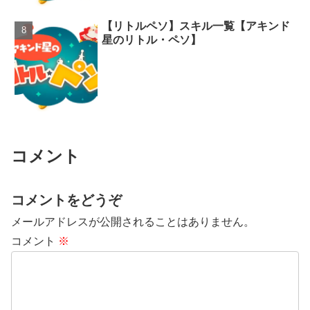
【リトルペソ】スキル一覧【アキンド
星のリトル・ペソ】
コメント
コメントをどうぞ
メールアドレスが公開されることはありません。
コメント
※