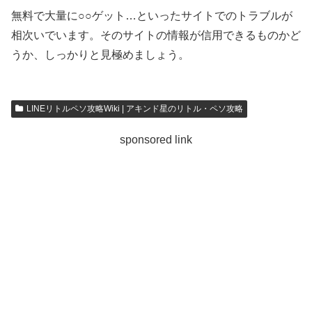
無料で大量に○○ゲット…といったサイトでのトラブルが
相次いでいます。そのサイトの情報が信用できるものかど
うか、しっかりと見極めましょう。
LINEリトルペソ攻略Wiki | アキンド星のリトル・ペソ攻略
sponsored link