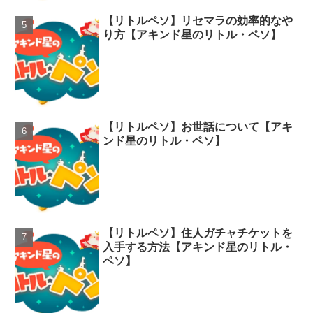
【リトルペソ】リセマラの効率的なや
り方【アキンド星のリトル・ペソ】
【リトルペソ】お世話について【アキ
ンド星のリトル・ペソ】
【リトルペソ】住人ガチャチケットを
入手する方法【アキンド星のリトル・
ペソ】