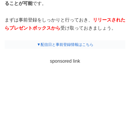
ることが可能
です。
まずは事前登録をしっかりと行っておき、
リリースされた
らプレゼントボックスから
受け取っておきましょう。
▼配信日と事前登録情報はこちら
sponsored link