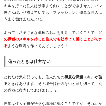
キルを持った住人は効率よく働くことができません。パン
屋さんばかり構えていても、ファッションが得意な住人は
うまく働けませんよね。
よって、さまざまな職種のお店を用意しておくことで、
ど
の職種のスキルを持った住人でも効率よく働くことができ
る
ような環境を作ってあげましょう！
偏ったときは仕方ない
どれだけ気を配っても、住人たちの
得意な職種スキルが偏
る
ときはあります。その場合は仕方ないと割り切って、別
の職種に案内してあげましょう。
理想は住人全員が得意な職種に就くことですが、それがか