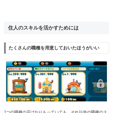
住人のスキルを活かすためには
たくさんの職種を用意しておいたほうがいい
1つの職種の店ばかりもっていても、それ以外の職種のス