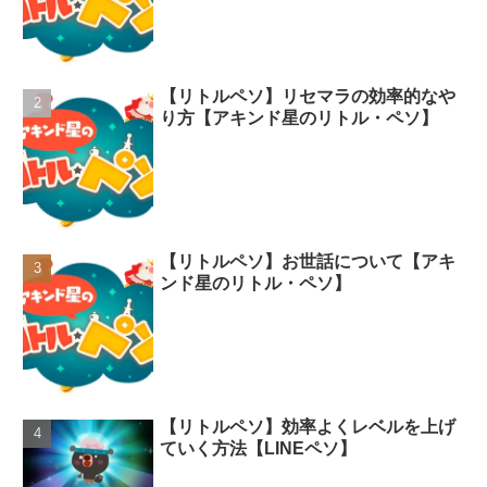
【リトルペソ】リセマラの効率的なや
り方【アキンド星のリトル・ペソ】
【リトルペソ】お世話について【アキ
ンド星のリトル・ペソ】
【リトルペソ】効率よくレベルを上げ
ていく方法【LINEペソ】