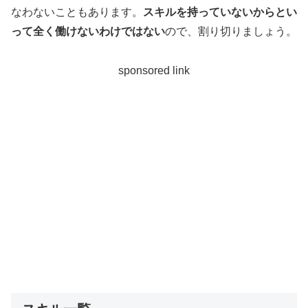
なわないこともあります。
スキルを持っていないからとい
って全く働けないわけではない
ので、割り切りましょう。
sponsored link