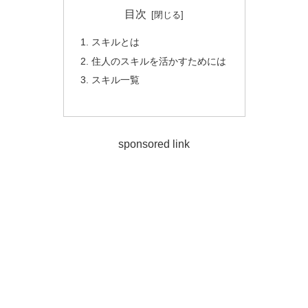
目次
スキルとは
住人のスキルを活かすためには
スキル一覧
sponsored link