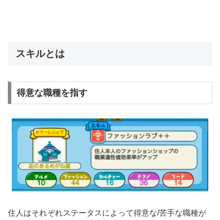
スキルとは
得意な職種を指す
住人はそれぞれステータスによって得意な/苦手な職種が