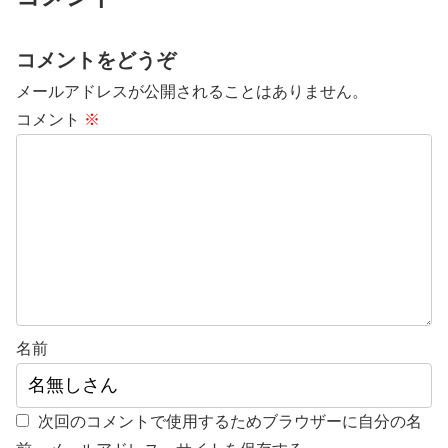
コメントをどうぞ
メールアドレスが公開されることはありません。
コメント
※
名前
次回のコメントで使用するためブラウザーに自分の名