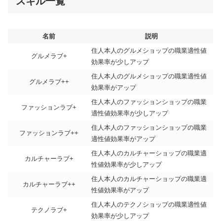
スキル一覧
名前
説明
住人本人のグルメショップの職業適性値
グルメラブ+
効果率が少しアップ
住人本人のグルメショップの職業適性値
グルメラブ++
効果率がアップ
住人本人のファッションショップの職業
ファッションラブ+
適性値効果率が少しアップ
住人本人のファッションショップの職業
ファッションラブ++
適性値効果率がアップ
住人本人のカルチャーショップの職業適
カルチャーラブ+
性値効果率が少しアップ
住人本人のカルチャーショップの職業適
カルチャーラブ++
性値効果率がアップ
住人本人のテクノショップの職業適性値
テクノラブ+
効果率が少しアップ