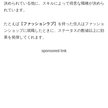
決められている他に、スキルによって得意な職種が決めら
れています。
たとえば【
ファッションラブ
】を持った住人はファッショ
ンショップに就職したときに、ステータスの数値以上に効
果を発揮してくれます。
sponsored link