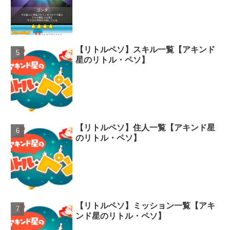
【リトルペソ】スキル一覧【アキンド
星のリトル・ペソ】
【リトルペソ】住人一覧【アキンド星
のリトル・ペソ】
【リトルペソ】ミッション一覧【アキ
ンド星のリトル・ペソ】