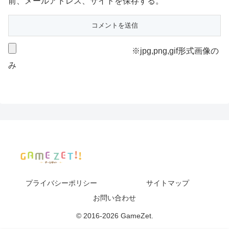
前、メールアドレス、サイトを保存する。
※jpg,png,gif形式画像の
み
プライバシーポリシー
サイトマップ
お問い合わせ
© 2016-2026 GameZet.