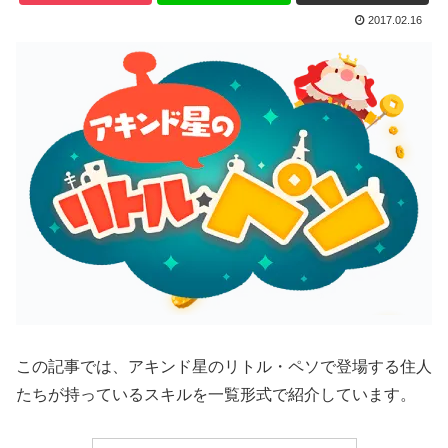
2017.02.16
この記事では、アキンド星のリトル・ペソで登場する住人
たちが持っているスキルを一覧形式で紹介しています。