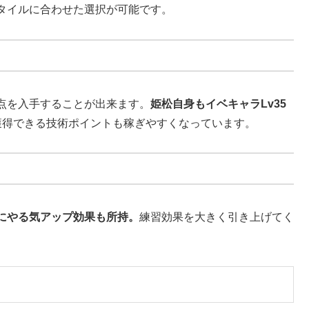
タイルに合わせた選択が可能です。
点を入手することが出来ます。
姫松自身もイベキャラLv35
獲得できる技術ポイントも稼ぎやすくなっています。
にやる気アップ効果も所持。
練習効果を大きく引き上げてく