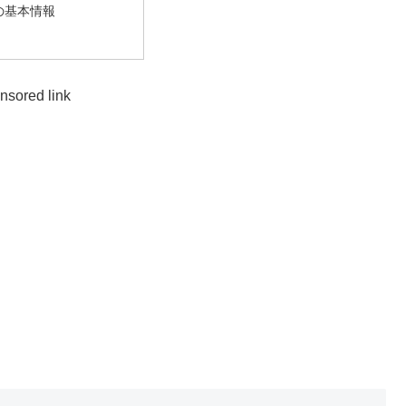
の基本情報
nsored link