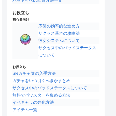
バッドイベの回避方法一覧
お役立ち
初心者向け
序盤の効率的な進め方
サクセス基本の攻略法
彼女システムについて
サクセス中のバッドステータス
について
お役立ち
SRガチャ券の入手方法
ガチャをいつ引くべきかまとめ
サクセス中のバッドステータスについて
無料でパワスターを集める方法
イベキャラの強化方法
アイテム一覧