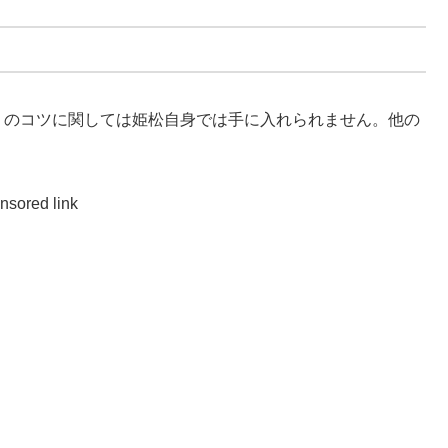
」
のコツに関しては姫松自身では手に入れられません。他の
nsored link