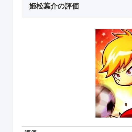
姫松葉介の評価