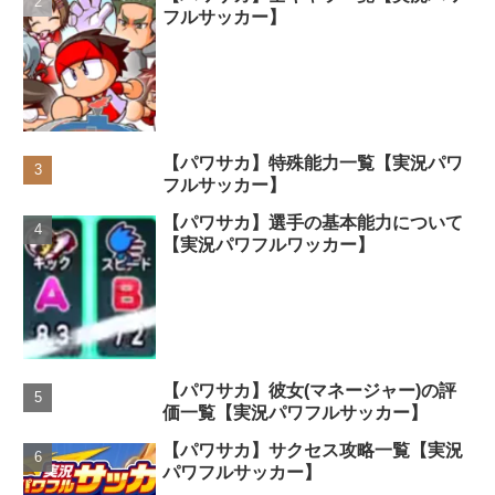
フルサッカー】
【パワサカ】特殊能力一覧【実況パワ
フルサッカー】
【パワサカ】選手の基本能力について
【実況パワフルワッカー】
【パワサカ】彼女(マネージャー)の評
価一覧【実況パワフルサッカー】
【パワサカ】サクセス攻略一覧【実況
パワフルサッカー】