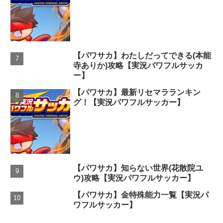
【パワサカ】わたしだってできる(本能
寺ありか)攻略【実況パワフルサッカ
ー】
【パワサカ】最新リセマラランキン
グ！【実況パワフルサッカー】
【パワサカ】知らない世界(花散院ユ
ウ)攻略【実況パワフルサッカー】
【パワサカ】金特殊能力一覧【実況パ
ワフルサッカー】