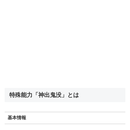
特殊能力「神出鬼没」とは
基本情報