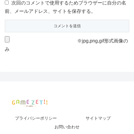
次回のコメントで使用するためブラウザーに自分の名
前、メールアドレス、サイトを保存する。
※jpg,png,gif形式画像の
み
プライバシーポリシー
サイトマップ
お問い合わせ