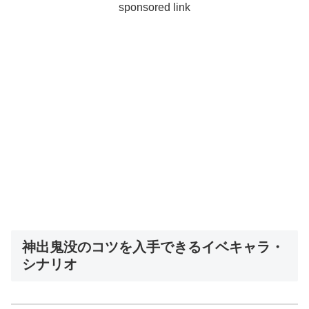
sponsored link
神出鬼没のコツを入手できるイベキャラ・
シナリオ