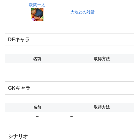
狭間一太
大地との対話
DFキャラ
名前
取得方法
–
–
GKキャラ
名前
取得方法
–
–
シナリオ