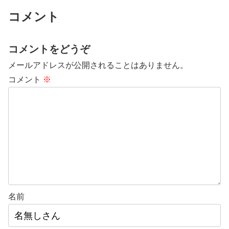
コメント
コメントをどうぞ
メールアドレスが公開されることはありません。
コメント
※
名前